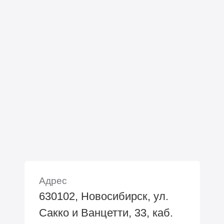
Адрес
630102, Новосибирск, ул.
Сакко и Ванцетти, 33, каб.