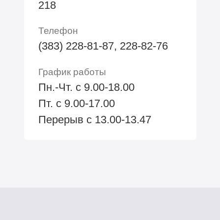
218
Телефон
(383) 228-81-87, 228-82-76
График работы
Пн.-Чт. с 9.00-18.00
Пт. с 9.00-17.00
Перерыв с 13.00-13.47