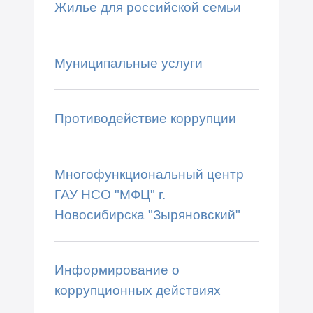
Жилье для российской семьи
Муниципальные услуги
Противодействие коррупции
Многофункциональный центр
ГАУ НСО "МФЦ" г.
Новосибирска "Зыряновский"
Информирование о
коррупционных действиях