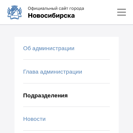
Об администрации
Глава администрации
Подразделения
Новости