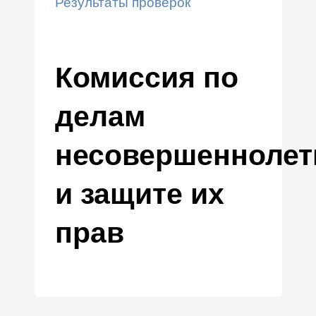
Результаты проверок
Комиссия по
делам
несовершеннолет
и защите их
прав