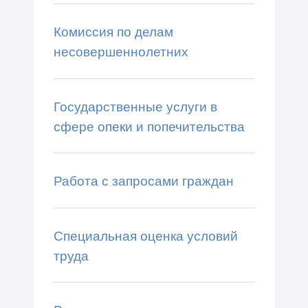
Комиссия по делам
несовершеннолетних
Государственные услуги в
сфере опеки и попечительства
Работа с запросами граждан
Специальная оценка условий
труда