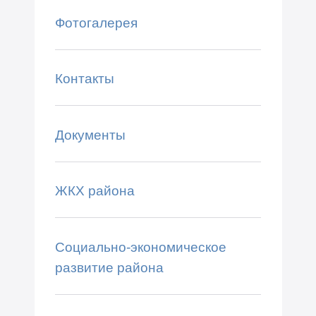
Фотогалерея
Контакты
Документы
ЖКХ района
Социально-экономическое
развитие района