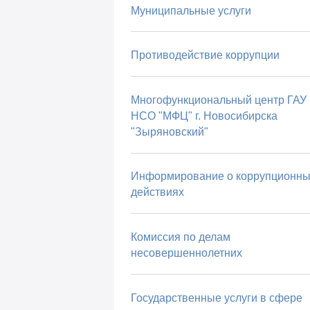
Муниципальные услуги
Противодействие коррупции
Многофункциональный центр ГАУ
НСО "МФЦ" г. Новосибирска
"Зыряновский"
Информирование о коррупционны
действиях
Комиссия по делам
несовершеннолетних
Государственные услуги в сфере