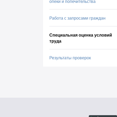
опеки и попечительства
Работа с запросами граждан
Специальная оценка условий
труда
Результаты проверок