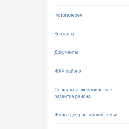
Фотогалерея
Контакты
Документы
ЖКХ района
Социально-экономическое
развитие района
Жилье для российской семьи