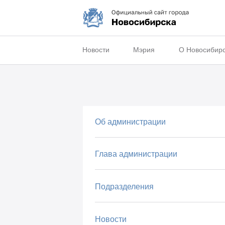
Новости
Мэрия
О Новосибир
Об администрации
Глава администрации
Подразделения
Новости