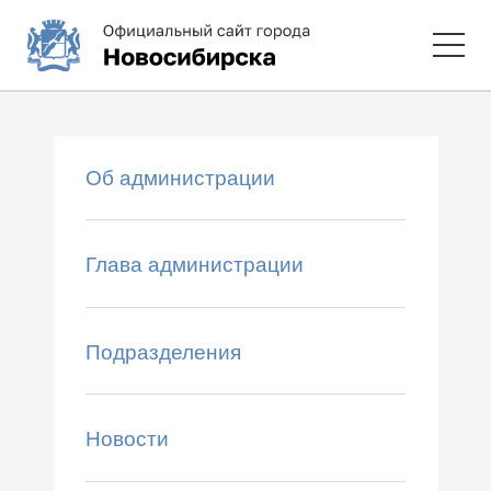
Об администрации
Глава администрации
Подразделения
Новости