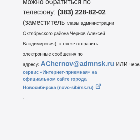
можно обратиться по
телефону:
(383) 228-82-02
(заместитель
главы администрации
Октябрьского района Чернов Алексей
Владимирович), а также отправить
электронные сообщения по
AChernov@admnsk.ru
или
адресу:
чер
сервис «Интернет-приемная» на
официальном сайте города
Новосибирска (novo-sibirsk.ru)
.