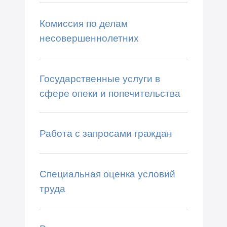
Комиссия по делам
несовершеннолетних
Государственные услуги в
сфере опеки и попечительства
Работа с запросами граждан
Специальная оценка условий
труда