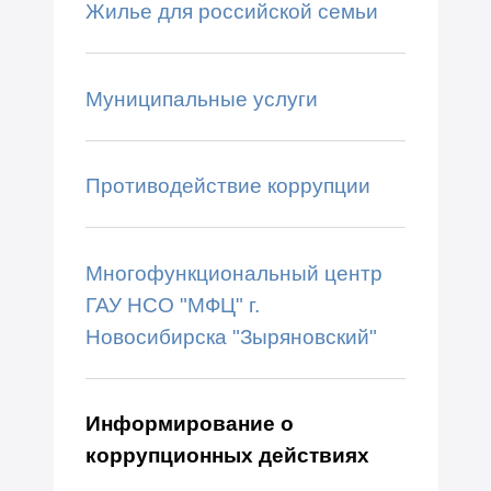
Жилье для российской семьи
Муниципальные услуги
Противодействие коррупции
Многофункциональный центр
ГАУ НСО "МФЦ" г.
Новосибирска "Зыряновский"
Информирование о
коррупционных действиях