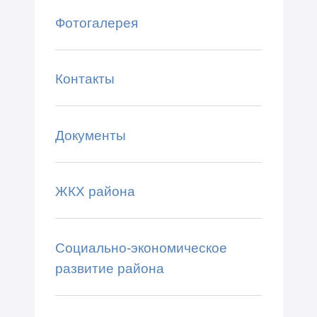
Фотогалерея
Контакты
Документы
ЖКХ района
Социально-экономическое
развитие района