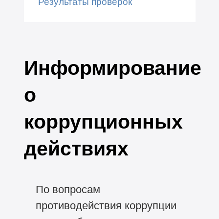
Результаты проверок
Информирование
о
коррупционных
действиях
По вопросам
противодействия коррупции