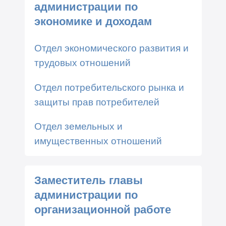
администрации по
экономике и доходам
Отдел экономического развития и
трудовых отношений
Отдел потребительского рынка и
защиты прав потребителей
Отдел земельных и
имущественных отношений
Заместитель главы
администрации по
организационной работе