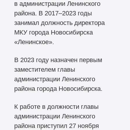
в администрации Ленинского
района. В
2017–2023
годы
занимал должность директора
МКУ города Новосибирска
«Ленинское».
В 2023 году назначен первым
заместителем главы
администрации Ленинского
района города Новосибирска.
К работе в должности главы
администрации Ленинского
района приступил 27 ноября