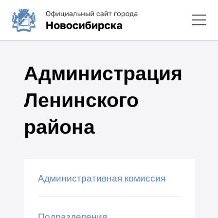
Администрация
Ленинского
района
Административная комиссия
Подразделения