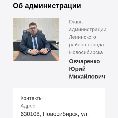
Об администрации
Глава
администрации
Ленинского
района города
Новосибирска
Овчаренко
Юрий
Михайлович
Контакты
Адрес
630108, Новосибирск, ул.