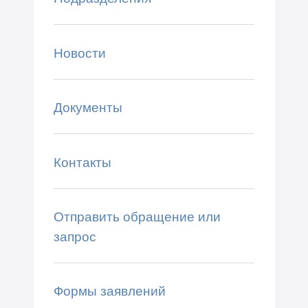
Новости
Документы
Контакты
Отправить обращение или
запрос
Формы заявлений