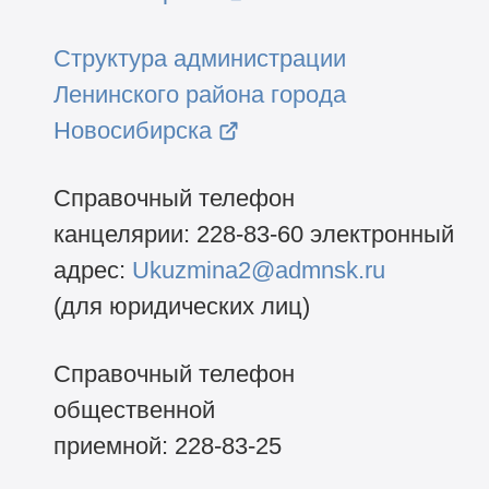
Структура администрации
Ленинского района города
Новосибирска
Справочный телефон
канцелярии:
228-83-60
электронный
адрес:
Ukuzmina2@admnsk.ru
(для юридических лиц)
Справочный телефон
общественной
приемной:
228-83-25