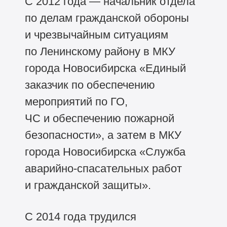
С 2012 года — начальник отдела
по делам гражданской обороны
и чрезвычайным ситуациям
по Ленинскому району в МКУ
города Новосибирска «Единый
заказчик по обеспечению
мероприятий по ГО,
ЧС и обеспечению пожарной
безопасности», а затем в МКУ
города Новосибирска «Служба
аварийно-спасательных работ
и гражданской защиты».
С 2014 года трудился