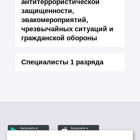
антитеррористической
защищенности,
эвакомероприятий,
чрезвычайных ситуаций и
гражданской обороны
Специалисты 1 разряда