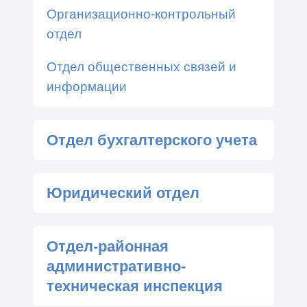
Организационно-контрольный
отдел
Отдел общественных связей и
информации
Отдел бухгалтерского учета
Юридический отдел
Отдел-районная
административно-
техническая инспекция