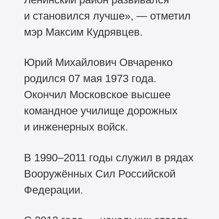
и становился лучше», — отметил
мэр Максим Кудрявцев.
Юрий Михайлович Овчаренко
родился 07 мая 1973 года.
Окончил Московское высшее
командное училище дорожных
и инженерных войск.
В
1990–2011
годы служил в рядах
Вооружённых Сил Российской
Федерации.