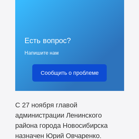
Есть вопрос?
Напишите нам
Сообщить о проблеме
С 27 ноября главой
администрации Ленинского
района города Новосибирска
назначен Юрий Овчаренко.