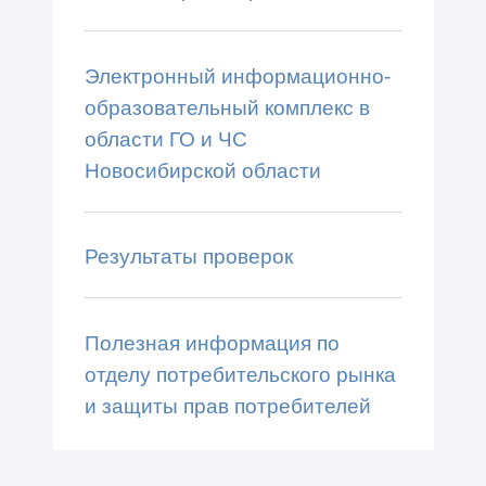
Электронный информационно-
образовательный комплекс в
области ГО и ЧС
Новосибирской области
Результаты проверок
Полезная информация по
отделу потребительского рынка
и защиты прав потребителей