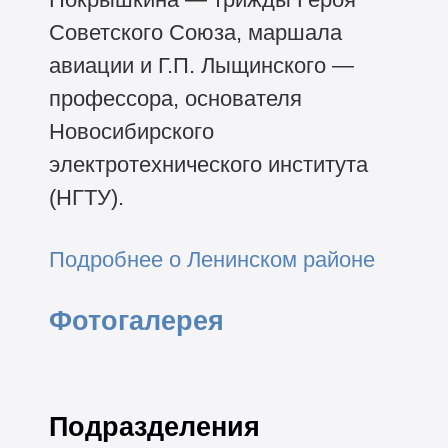
Советского Союза, маршала
авиации и Г.П. Лыщинского —
профессора, основателя
Новосибирского
электротехнического института
(НГТУ).
Подробнее о Ленинском районе
Фотогалерея
Подразделения