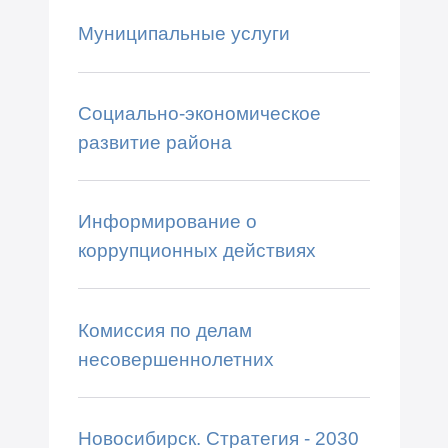
Муниципальные услуги
Социально-экономическое
развитие района
Информирование о
коррупционных действиях
Комиссия по делам
несовершеннолетних
Новосибирск. Стратегия - 2030