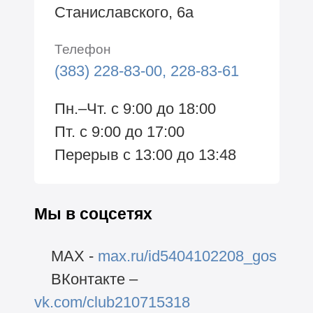
Станиславского, 6а
Телефон
(383) 228-83-00, 228-83-61
Пн.–Чт. с 9:00 до 18:00
Пт. с 9:00 до 17:00
Перерыв с 13:00 до 13:48
Мы в соцсетях
MAX -
max.ru/id5404102208_gos
ВКонтакте –
vk.com/club210715318