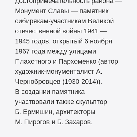
достопримечательность района —
Монумент Славы — памятник
сибирякам-участникам Великой
отечественной войны 1941 —
1945 годов, открытый 6 ноября
1967 года между улицами
Плахотного и Пархоменко (автор
художник-монументалист А.
Чернобровцев
(1930-2014)).
В создании памятника
участвовали также скульптор
Б. Ермишин, архитекторы
М. Пирогов и Б. Захаров.