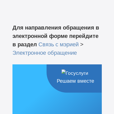
Для направления обращения в
электронной форме перейдите
в раздел
Связь с мэрией
>
Электронное обращение
Решаем вместе