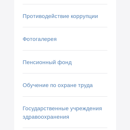
Противодействие коррупции
Фотогалерея
Пенсионный фонд
Обучение по охране труда
Государственные учреждения
здравоохранения