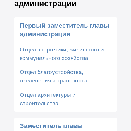
администрации
Первый заместитель главы
администрации
Отдел энергетики, жилищного и
коммунального хозяйства
Отдел благоустройства,
озеленения и транспорта
Отдел архитектуры и
строительства
Заместитель главы