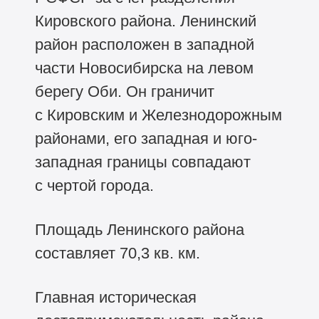
Кировского района. Ленинский
район расположен в западной
части Новосибирска на левом
берегу Оби. Он граничит
с Кировским и Железнодорожным
районами, его западная и юго-
западная границы совпадают
с чертой города.
Площадь Ленинского района
составляет 70,3 кв. км.
Главная историческая