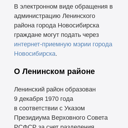
В электронном виде обращения в
администрацию Ленинского
района города Новосибирска
граждане могут подать через
интернет-приемную мэрии города
Новосибирска
.
О Ленинском районе
Ленинский район образован
9 декабря 1970 года
в соответствии с Указом
Президиума Верховного Совета
РСФСР за счет разделения