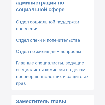
администрации по
социальной сфере
Отдел социальной поддержки
населения
Отдел опеки и попечительства
Отдел по жилищным вопросам
Главные специалисты, ведущие
специалисты комиссии по делам
несовершеннолетних и защите их
прав
Заместитель главы