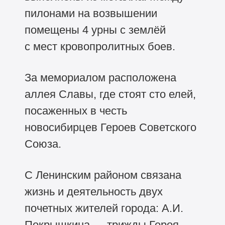
пилонами на возвышении
помещены 4 урны с землёй
с мест кровопролитных боев.
За мемориалом расположена
аллея Славы, где стоят сто елей,
посаженных в честь
новосибирцев Героев Советского
Союза.
С Ленинским районом связана
жизнь и деятельность двух
почетных жителей города: А.И.
Покрышкина — трижды Героя