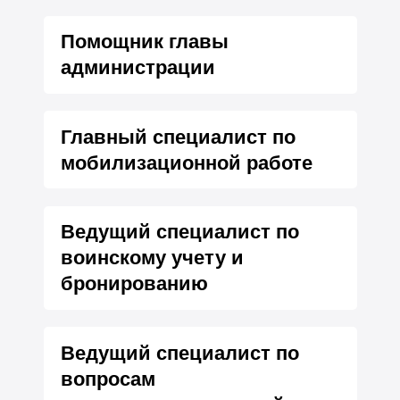
Помощник главы
администрации
Главный специалист по
мобилизационной работе
Ведущий специалист по
воинскому учету и
бронированию
Ведущий специалист по
вопросам