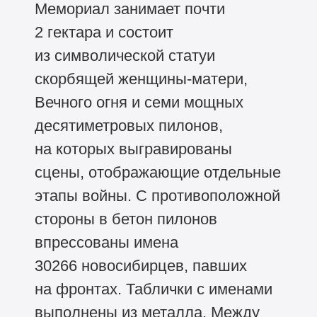
Мемориал занимает почти
2 гектара и состоит
из символической статуи
скорбящей женщины-матери,
Вечного огня и семи мощных
десятиметровых пилонов,
на которых выгравированы
сцены, отображающие отдельные
этапы войны. С противоположной
стороны в бетон пилонов
впрессованы имена
30266 новосибирцев, павших
на фронтах. Таблички с именами
выполнены из металла. Между