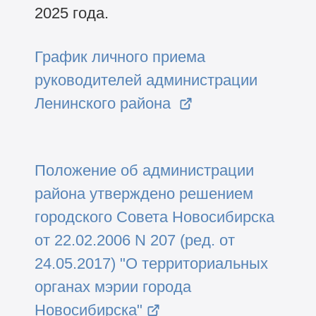
2025 года.
График личного приема
руководителей администрации
Ленинского района
Положение об администрации
района утверждено решением
городского Совета Новосибирска
от 22.02.2006 N 207 (ред. от
24.05.2017) "О территориальных
органах мэрии города
Новосибирска"