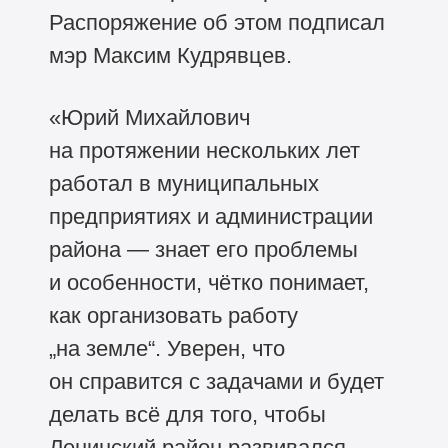
Распоряжение об этом подписал
мэр Максим Кудрявцев.
«Юрий Михайлович
на протяжении нескольких лет
работал в муниципальных
предприятиях и администрации
района — знает его проблемы
и особенности, чётко понимает,
как организовать работу
„на земле“. Уверен, что
он справится с задачами и будет
делать всё для того, чтобы
Ленинский район развивался