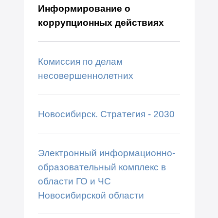
Информирование о
коррупционных действиях
Комиссия по делам
несовершеннолетних
Новосибирск. Стратегия - 2030
Электронный информационно-
образовательный комплекс в
области ГО и ЧС
Новосибирской области