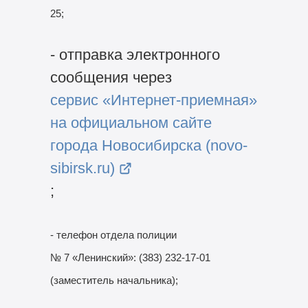
25;
- отправка электронного
сообщения через
сервис «Интернет-приемная»
на официальном сайте
города Новосибирска (novo-
sibirsk.ru)
;
- телефон отдела полиции
№ 7 «Ленинский»: (383)
232-17-01
(заместитель начальника);