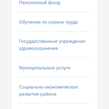
Пенсионный фонд
Обучение по охране труда
Государственные учреждения
здравоохранения
Муниципальные услуги
Социально-экономическое
развитие района