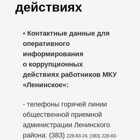
действиях
•
Контактные данные для
оперативного
информирования
о коррупционных
действиях работников МКУ
«Ленинское»:
- телефоны горячей линии
общественной приемной
администрации Ленинского
района: (383)
228-83-24, (383)
228-83-