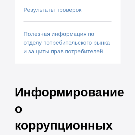
Результаты проверок
Полезная информация по
отделу потребительского рынка
и защиты прав потребителей
Информирование
о
коррупционных