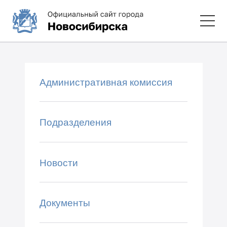
Административная комиссия
Подразделения
Новости
Документы