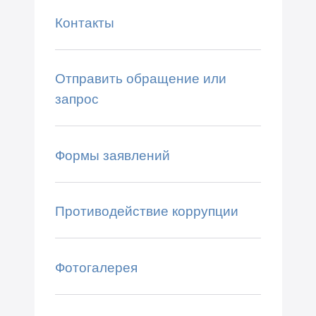
Контакты
Отправить обращение или
запрос
Формы заявлений
Противодействие коррупции
Фотогалерея