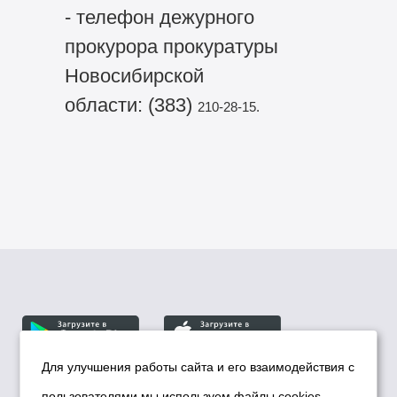
- телефон дежурного
прокурора прокуратуры
Новосибирской
области: (383)
210-28-15.
Для улучшения работы сайта и его взаимодействия с
пользователями мы используем файлы cookies.