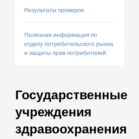
Результаты проверок
Полезная информация по
отделу потребительского рынка
и защиты прав потребителей
Государственные
учреждения
здравоохранения