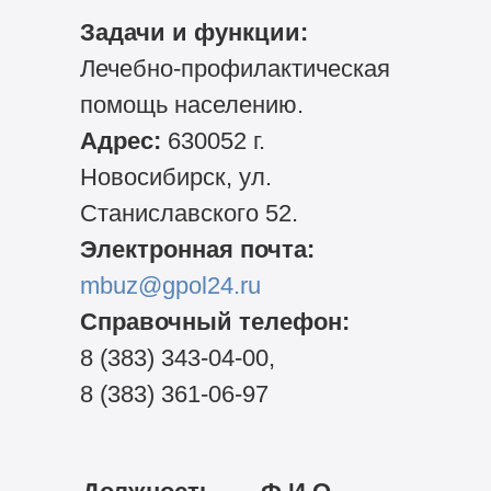
Задачи и функции:
Лечебно-профилактическая
помощь населению.
Адрес:
630052 г.
Новосибирск, ул.
Станиславского 52.
Электронная почта:
mbuz@gpol24.ru
Справочный телефон:
8 (383) 343-04-00,
8 (383) 361-06-97