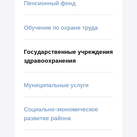
Пенсионный фонд
Обучение по охране труда
Государственные учреждения
здравоохранения
Муниципальные услуги
Социально-экономическое
развитие района