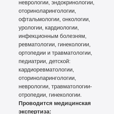
неврологии, эндокринологии,
оториноларингологии,
офтальмологии, онкологии,
урологии, кардиологии,
инфекционным болезням,
ревматологии, гинекологии,
ортопедии и травматологии,
педиатрии, детской:
кардиоревматологии,
оториноларингологии,
неврологии, травматологии-
отропедии, гинекологии.
Проводится медицинская
экспертиза: