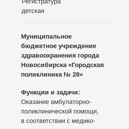
Регистратура
детская
Муниципальное
бюджетное учреждение
здравоохранения города
Новосибирска «Городская
поликлиника № 28»
Функции и задачи:
Оказание амбулаторно-
поликлинической помощи,
в соответствии с медико-