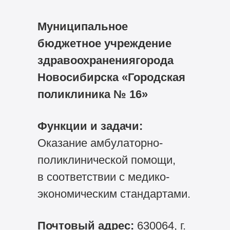
Муниципальное
бюджетное учреждение
здравоохранениягорода
Новосибирска «Городская
поликлиника № 16»
Функции и задачи:
Оказание амбулаторно-
поликлинической помощи,
в соответствии с медико-
экономическим стандартами.
Почтовый адрес:
630064, г.