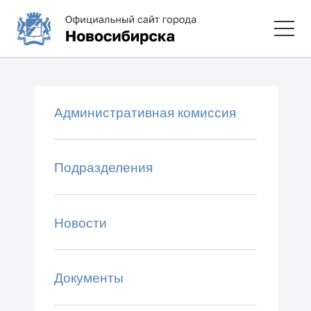
Административная комиссия
Подразделения
Новости
Документы