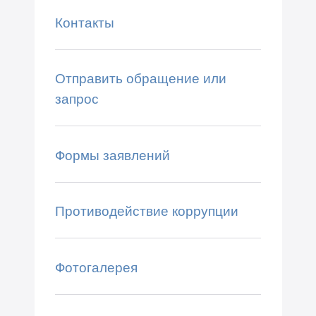
Контакты
Отправить обращение или
запрос
Формы заявлений
Противодействие коррупции
Фотогалерея