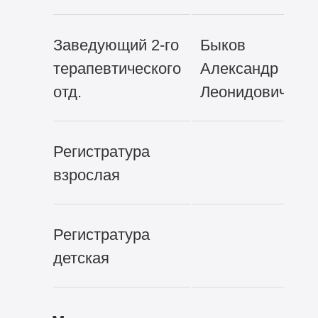
Заведующий
2-го
Быков
терапевтического
Александр
отд.
Леонидович
Регистратура
взрослая
Регистратура
детская