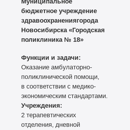
Муниципальное
бюджетное учреждение
здравоохранениягорода
Новосибирска «Городская
поликлиника № 18»
Функции и задачи:
Оказание амбулаторно-
поликлинической помощи,
в соответствии с медико-
экономическим стандартами.
Учреждения:
2 терапевтических
отделения, дневной