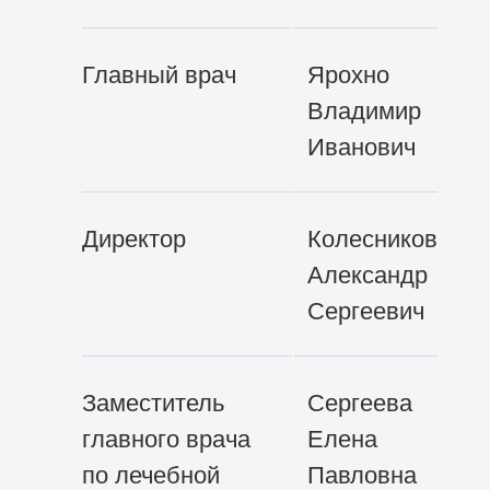
Главный врач
Ярохно
Владимир
Иванович
Директор
Колесников
Александр
Сергеевич
Заместитель
Сергеева
главного врача
Елена
по лечебной
Павловна