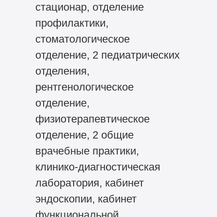
стационар, отделение
профилактики,
стоматологическое
отделение, 2 педиатрических
отделения,
рентгенологическое
отделение,
физиотерапевтическое
отделение, 2 общие
врачебные практики,
клинико-диагностическая
лаборатория, кабинет
эндоскопии, кабинет
функциональной