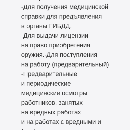
-Для получения медицинской
справки для предъявления
в органы ГИБДД.
-Для выдачи лицензии
на право приобретения
оружия.-Для поступления
на работу (предварительный)
-Предварительные
и периодические
медицинские осмотры
работников, занятых
на вредных работах
и на работах с вредными и