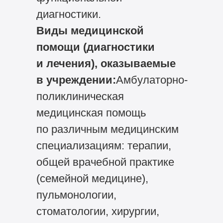
диагностики.
Виды медицинской
помощи (диагностики
и лечения), оказываемые
в учреждении:
Амбулаторно-
поликлиническая
медицинская помощь
по различным медицинским
специализациям: терапии,
общей врачебной практике
(семейной медицине),
пульмонологии,
стоматологии, хирургии,