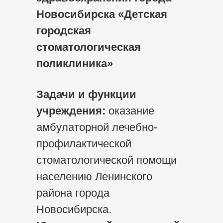
Новосибирска «Детская
городская
стоматологическая
поликлиника»
Задачи и функции
учреждения:
оказание
амбулаторной лечебно-
профилактической
стоматологической помощи
населению Ленинского
района города
Новосибирска.