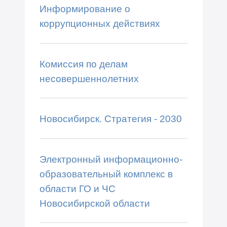
Информирование о
коррупционных действиях
Комиссия по делам
несовершеннолетних
Новосибирск. Стратегия - 2030
Электронный информационно-
образовательный комплекс в
области ГО и ЧС
Новосибирской области