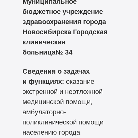
Муниципальное
бюджетное учреждение
здравоохранения города
Новосибирска Городская
клиническая
больница№ 34
Сведения о задачах
и функциях:
оказание
экстренной и неотложной
медицинской помощи,
амбулаторно-
поликлинической помощи
населению города