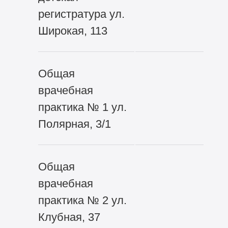
регистратура ул.
Широкая, 113
Общая
врачебная
практика № 1 ул.
Полярная, 3/1
Общая
врачебная
практика № 2 ул.
Клубная, 37