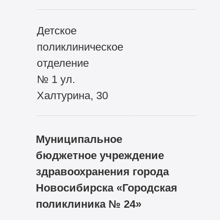
Детское
поликлиническое
отделение
№ 1 ул.
Халтурина, 30
Муниципальное
бюджетное учреждение
здравоохранения города
Новосибирска «Городская
поликлиника № 24»