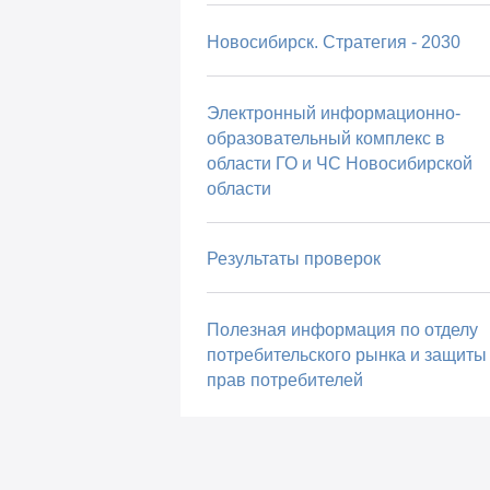
Новосибирск. Стратегия - 2030
Электронный информационно-
образовательный комплекс в
области ГО и ЧС Новосибирской
области
Результаты проверок
Полезная информация по отделу
потребительского рынка и защиты
прав потребителей