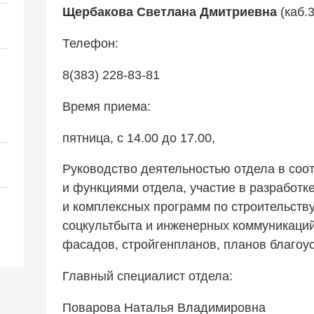
Щербакова Светлана Дмитриевна
(каб.
Телефон:
8(383) 228-83-81
Время приема:
пятница, с 14.00 до 17.00,
Руководство деятельностью отдела в соот
и функциями отдела, участие в разработк
и комплексных программ по строительству
соцкультбыта и инженерных коммуникаций
фасадов, стройгенпланов, планов благоус
Главный специалист отдела:
Поварова Наталья Владимировна