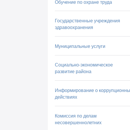
Обучение по охране труда
Государственные учреждения
здравоохранения
Муниципальные услуги
Социально-экономическое
развитие района
Информирование о коррупционны
действиях
Комиссия по делам
несовершеннолетних