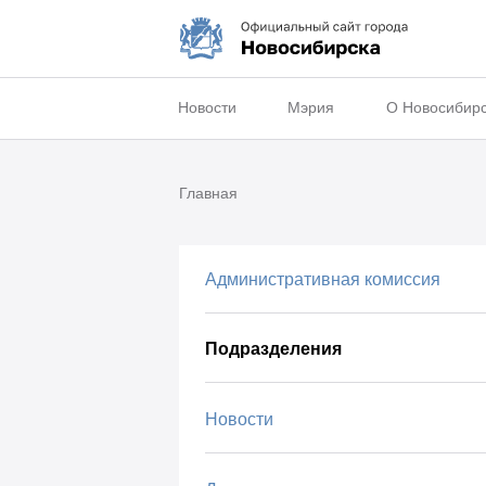
Новости
Мэрия
О Новосибир
Главная
Административная комиссия
Подразделения
Новости