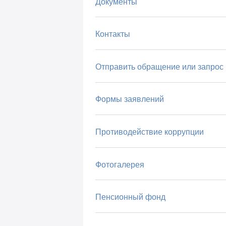
Документы
Контакты
Отправить обращение или запрос
Формы заявлений
Противодействие коррупции
Фотогалерея
Пенсионный фонд