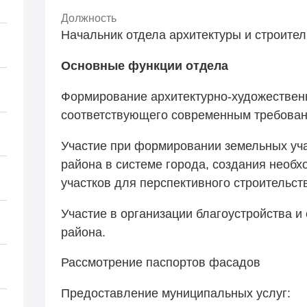
Должность
Начальник отдела архитектуры и строител
Основные функции отдела
Формирование архитектурно-художественн
соответствующего современным требован
Участие при формировании земельных уча
района в системе города, создания необ
участков для перспективного строительст
Участие в организации благоустройства и
района.
Рассмотрение паспортов фасадов
Предоставление муниципальных услуг: