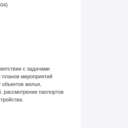
304)
ветствии с задачами
е планов мероприятий
 объектов жилья,
, рассмотрение паспортов
тройства.