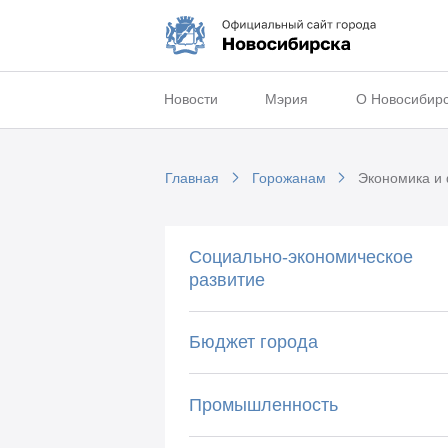
Новости
Мэрия
О Новосибир
Главная
Горожанам
Экономика и
Социально-экономическое
развитие
Бюджет города
Промышленность