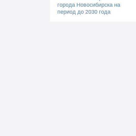
города Новосибирска на
период до 2030 года