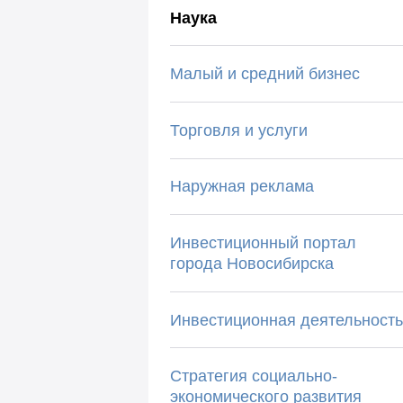
Наука
Малый и средний бизнес
Торговля и услуги
Наружная реклама
Инвестиционный портал
города Новосибирска
Инвестиционная деятельность
Стратегия социально-
экономического развития