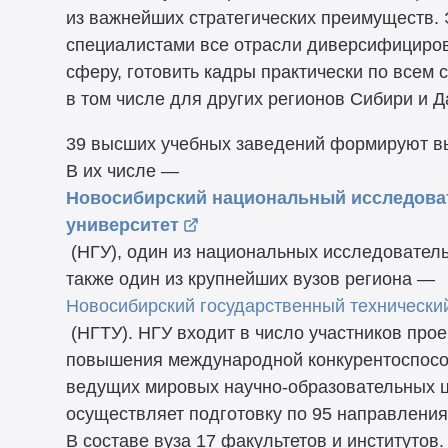
из важнейших стратегических преимуществ. 
специалистами все отрасли диверсифициров
сферу, готовить кадры практически по всем
в том числе для других регионов Сибири и Д
39 высших учебных заведений формируют в
В их числе —
Новосибирский национальный исследова
университет
(НГУ), один из национальных исследователь
также один из крупнейших вузов региона —
Новосибирский государственный технически
(НГТУ). НГУ входит в число участников прое
повышения международной конкурентоспособ
ведущих мировых научно-образовательных ц
осуществляет подготовку по 95 направления
В составе вуза 17 факультетов и институтов.