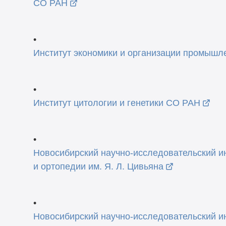
СО РАН
•
Институт экономики и организации промышл
•
Институт цитологии и генетики СО РАН
•
Новосибирский научно-исследовательский и
и ортопедии им. Я. Л. Цивьяна
•
Новосибирский научно-исследовательский ин