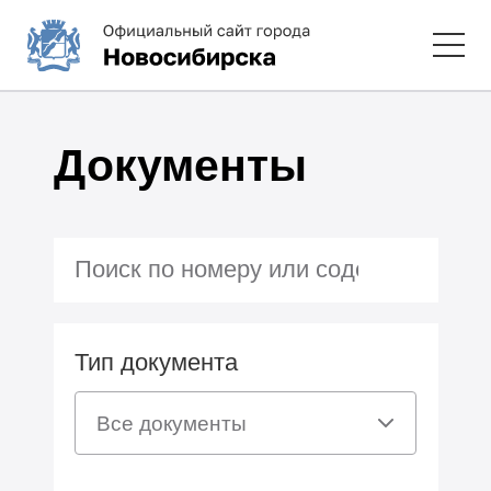
Документы
Тип документа