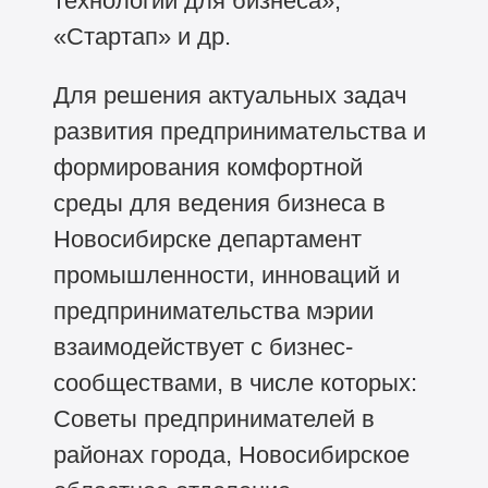
технологии для бизнеса»,
«Стартап» и др.
Для решения актуальных задач
развития предпринимательства и
формирования комфортной
среды для ведения бизнеса в
Новосибирске департамент
промышленности, инноваций и
предпринимательства мэрии
взаимодействует с бизнес-
сообществами, в числе которых:
Советы предпринимателей в
районах города, Новосибирское