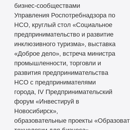
бизнес-сообществами
Управления Роспотребнадзора по
НСО, круглый стол «Социальное
предпринимательство и развитие
инклюзивного туризма», выставка
«Доброе дело», встреча министра
промышленности, торговли и
развития предпринимательства
НСО с предпринимателями
города, IV Предпринимательский
форум «Инвестируй в
Новосибирск»,
образовательные проекты «Образова