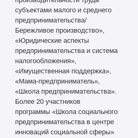
субъектами малого и среднего
предпринимательства/
Бережливое производство»,
«Юридические аспекты
предпринимательства и система
налогообложения»,
«Имущественная поддержка»,
«Мама-предприниматель»,
«Школа предпринимательства».
Более 20 участников
программы «Школа социального
предпринимательства в центре
инноваций социальной сферы»