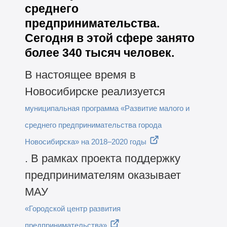
среднего
предпринимательства.
Сегодня в этой сфере занято
более 340 тысяч человек.
В настоящее время в
Новосибирске реализуется
муниципальная программа «Развитие малого и
среднего предпринимательства города
Новосибирска» на 2018–2020 годы
. В рамках проекта поддержку
предпринимателям оказывает
МАУ
«Городской центр развития
предпринимательства»