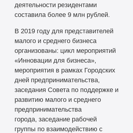
деятельности резидентами
составила более 9 млн рублей.
В 2019 году для представителей
малого и среднего бизнеса
организованы: цикл мероприятий
«Инновации для бизнеса»,
мероприятия в рамках Городских
дней предпринимательства,
заседания Совета по поддержке и
развитию малого и среднего
предпринимательства
города, заседание рабочей
группы по взаимодействию с