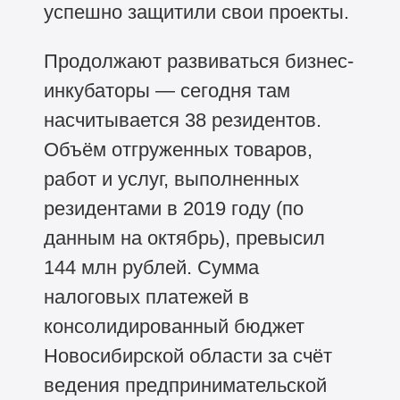
успешно защитили свои проекты.
Продолжают развиваться бизнес-
инкубаторы — сегодня там
насчитывается 38 резидентов.
Объём отгруженных товаров,
работ и услуг, выполненных
резидентами в 2019 году (по
данным на октябрь), превысил
144 млн рублей. Сумма
налоговых платежей в
консолидированный бюджет
Новосибирской области за счёт
ведения предпринимательской