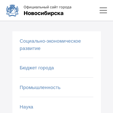
Социально-экономическое
развитие
Бюджет города
Промышленность
Наука