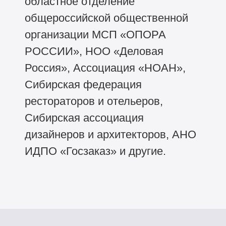
областное отделение
общероссийской общественной
организации МСП «ОПОРА
РОССИИ», НОО «Деловая
Россия», Ассоциация «НОАН»,
Сибирская федерация
рестораторов и отельеров,
Сибирская ассоциация
дизайнеров и архитекторов, АНО
ИДПО «Госзаказ» и другие.