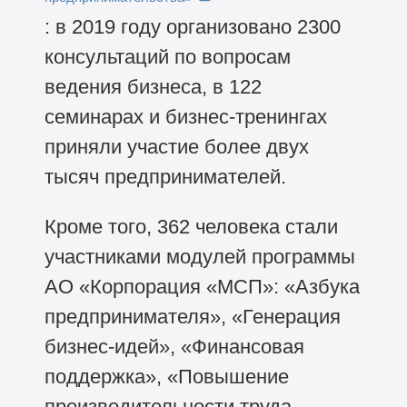
: в 2019 году организовано 2300
консультаций по вопросам
ведения бизнеса, в 122
семинарах и бизнес-тренингах
приняли участие более двух
тысяч предпринимателей.
Кроме того, 362 человека стали
участниками модулей программы
АО «Корпорация «МСП»: «Азбука
предпринимателя», «Генерация
бизнес-идей», «Финансовая
поддержка», «Повышение
производительности труда