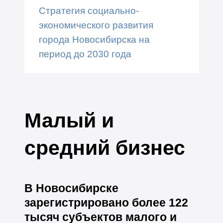
Стратегия социально-
экономического развития
города Новосибирска на
период до 2030 года
Малый и
средний бизнес
В Новосибирске
зарегистрировано более 122
тысяч субъектов малого и