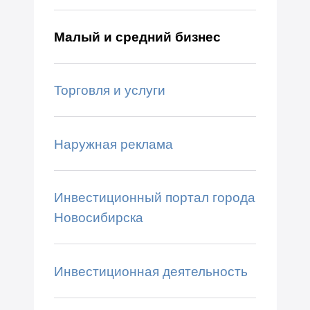
Малый и средний бизнес
Торговля и услуги
Наружная реклама
Инвестиционный портал города
Новосибирска
Инвестиционная деятельность