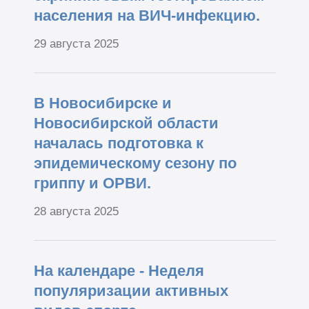
населения на ВИЧ-инфекцию.
29 августа 2025
В Новосибирске и
Новосибирской области
началась подготовка к
эпидемическому сезону по
гриппу и ОРВИ.
28 августа 2025
На календаре - Неделя
популяризации активных