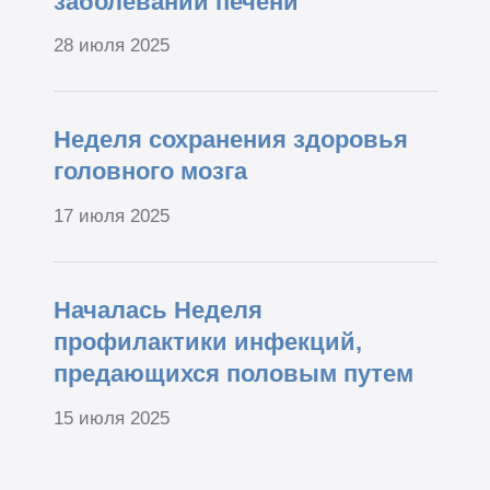
заболеваний печени
28 июля 2025
Неделя сохранения здоровья
головного мозга
17 июля 2025
Началась Неделя
профилактики инфекций,
предающихся половым путем
15 июля 2025