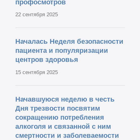
профосмотров
22 сентября 2025
Началась Неделя безопасности
пациента и популяризации
центров здоровья
15 сентября 2025
Начавшуюся неделю в честь
Дня трезвости посвятим
сокращению потребления
алкоголя и связанной с ним
смертности и заболеваемости