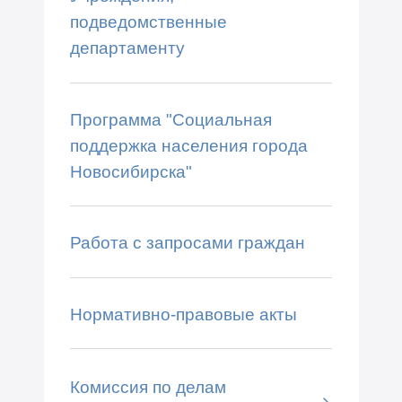
подведомственные
департаменту
Программа "Социальная
поддержка населения города
Новосибирска"
Работа с запросами граждан
Нормативно-правовые акты
Комиссия по делам