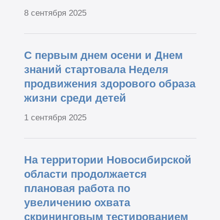
8 сентября 2025
С первым днем осени и Днем
знаний стартовала Неделя
продвижения здорового образа
жизни среди детей
1 сентября 2025
На территории Новосибирской
области продолжается
плановая работа по
увеличению охвата
скрининговым тестированием