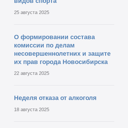
видов спорта
25 августа 2025
О формировании состава
комиссии по делам
несовершеннолетних и защите
их прав города Новосибирска
22 августа 2025
Неделя отказа от алкоголя
18 августа 2025