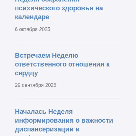
психического здоровья на
календаре
6 октября 2025
Встречаем Неделю
ответственного отношения к
сердцу
29 сентября 2025
Началась Неделя
информирования о важности
диспансеризации и