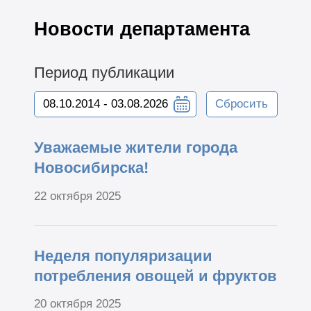
Новости департамента
Период публикации
Сбросить
Уважаемые жители города
Новосибирска!
22 октября 2025
Неделя популяризации
потребления овощей и фруктов
20 октября 2025