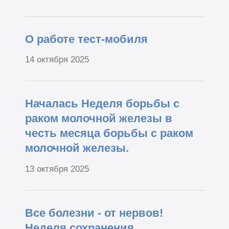
О работе тест-мобиля
14 октября 2025
Началась Неделя борьбы с
раком молочной железы в
честь месяца борьбы с раком
молочной железы.
13 октября 2025
Все болезни - от нервов!
Неделя сохранения