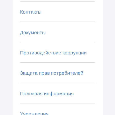
Контакты
Документы
Противодействие коррупции
Защита прав потребителей
Полезная информация
Учреждения,