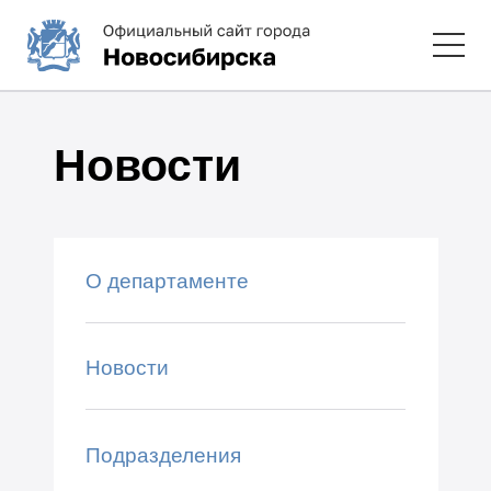
Новости
О департаменте
Новости
Подразделения