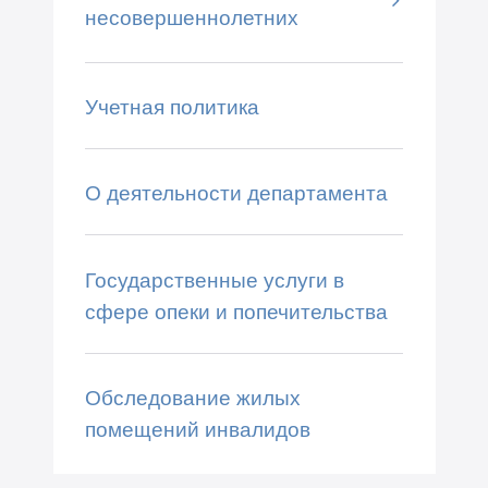
несовершеннолетних
Учетная политика
О деятельности департамента
Государственные услуги в
сфере опеки и попечительства
Обследование жилых
помещений инвалидов