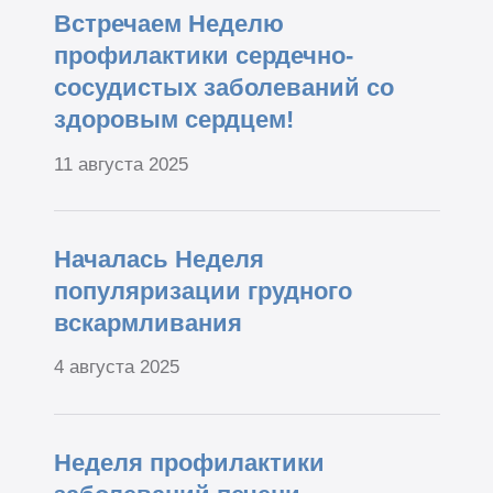
Встречаем Неделю
профилактики сердечно-
сосудистых заболеваний со
здоровым сердцем!
11 августа 2025
Началась Неделя
популяризации грудного
вскармливания
4 августа 2025
Неделя профилактики