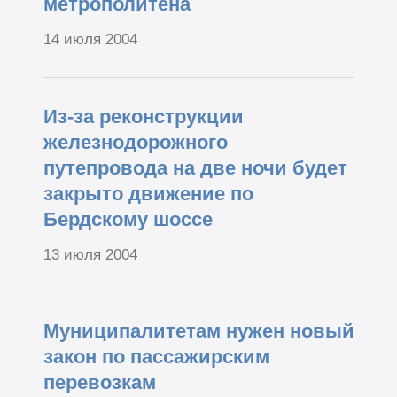
метрополитена
14 июля 2004
Из-за реконструкции
железнодорожного
путепровода на две ночи будет
закрыто движение по
Бердскому шоссе
13 июля 2004
Муниципалитетам нужен новый
закон по пассажирским
перевозкам