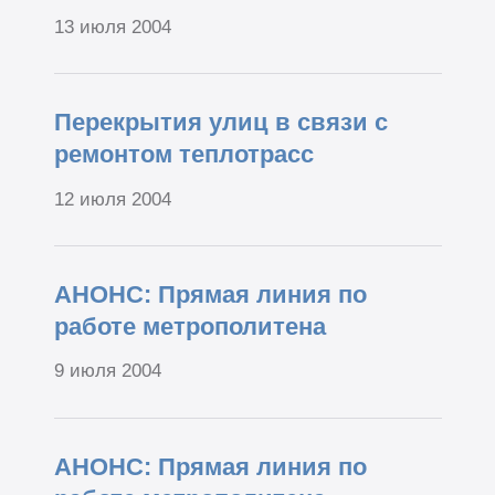
13 июля 2004
Перекрытия улиц в связи с
ремонтом теплотрасс
12 июля 2004
АНОНС: Прямая линия по
работе метрополитена
9 июля 2004
АНОНС: Прямая линия по