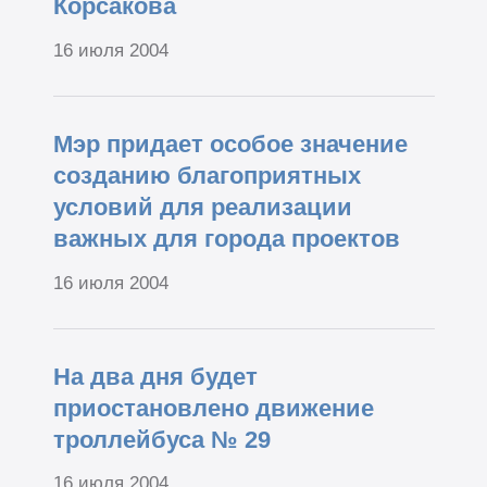
Корсакова
16 июля 2004
Мэр придает особое значение
созданию благоприятных
условий для реализации
важных для города проектов
16 июля 2004
На два дня будет
приостановлено движение
троллейбуса № 29
16 июля 2004