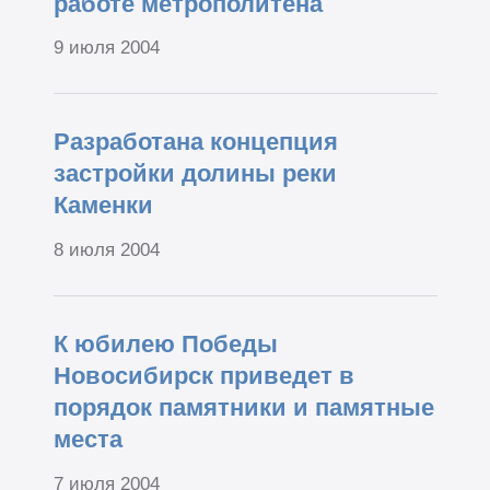
работе метрополитена
9 июля 2004
Разработана концепция
застройки долины реки
Каменки
8 июля 2004
К юбилею Победы
Новосибирск приведет в
порядок памятники и памятные
места
7 июля 2004