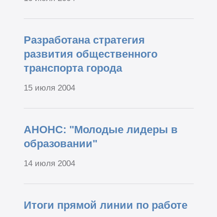
Разработана стратегия
развития общественного
транспорта города
15 июля 2004
АНОНС: "Молодые лидеры в
образовании"
14 июля 2004
Итоги прямой линии по работе