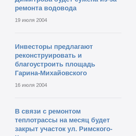
ремонта водовода
19 июля 2004
Инвесторы предлагают
реконструировать и
благоустроить площадь
Гарина-Михайовского
16 июля 2004
В связи с ремонтом
теплотрассы на месяц будет
закрыт участок ул. Римского-