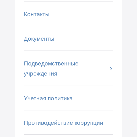
Контакты
Документы
Подведомственные
учреждения
Учетная политика
Противодействие коррупции