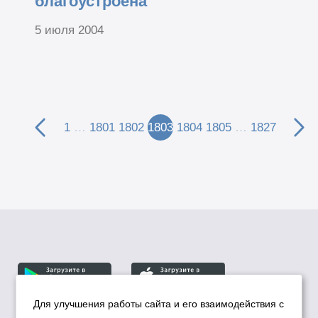
благоустроена
5 июля 2004
1
…
1801
1802
1803
1804
1805
…
1827
Для улучшения работы сайта и его взаимодействия с