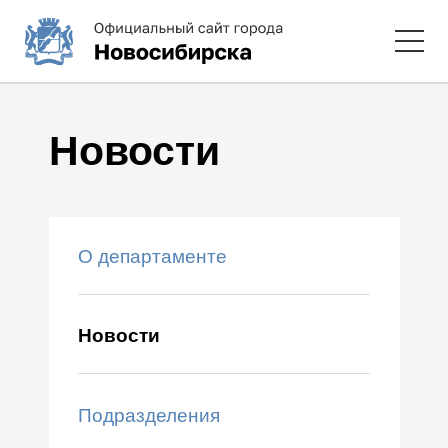
Новости
О департаменте
Новости
Подразделения