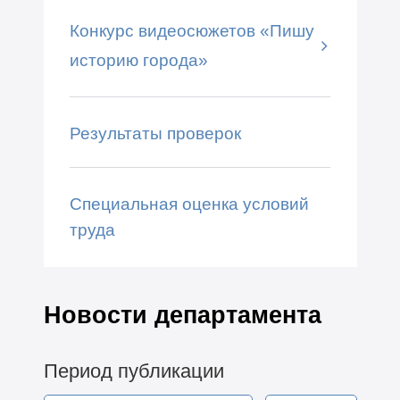
Конкурс видеосюжетов «Пишу
историю города»
Результаты проверок
Специальная оценка условий
труда
Новости департамента
Период публикации