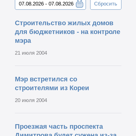
Сбросить
Строительство жилых домов
для бюджетников - на контроле
мэра
21 июля 2004
Мэр встретился со
строителями из Кореи
20 июля 2004
Проезжая часть проспекта
Димитрова будет сужена из-за