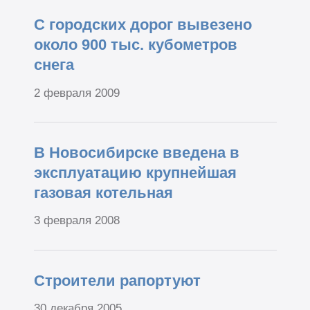
С городских дорог вывезено
около 900 тыс. кубометров
снега
2 февраля 2009
В Новосибирске введена в
эксплуатацию крупнейшая
газовая котельная
3 февраля 2008
Строители рапортуют
30 декабря 2005