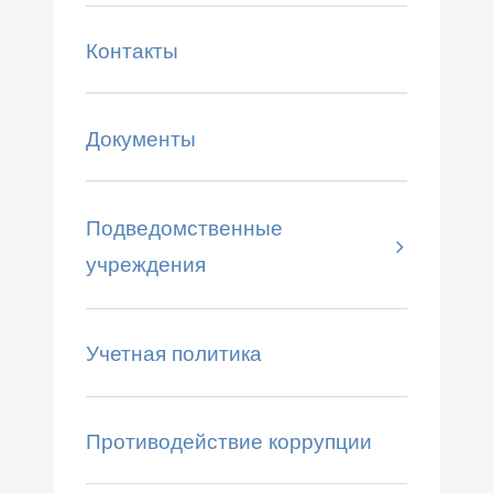
Контакты
Документы
Подведомственные
учреждения
Учетная политика
Противодействие коррупции