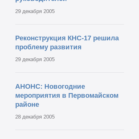
29 декабря 2005
Реконструкция КНС-17 решила
проблему развития
29 декабря 2005
АНОНС: Новогодние
мероприятия в Первомайском
районе
28 декабря 2005