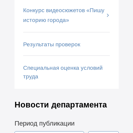
Конкурс видеосюжетов «Пишу
историю города»
Результаты проверок
Специальная оценка условий
труда
Новости департамента
Период публикации