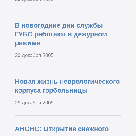
В новогодние дни службы
ГУБО работают в дежурном
режиме
30 декабря 2005
Новая жизнь неврологического
корпуса горбольницы
29 декабря 2005
АНОНС: Открытие снежного