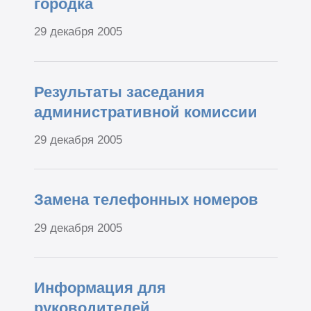
городка
29 декабря 2005
Результаты заседания
административной комиссии
29 декабря 2005
Замена телефонных номеров
29 декабря 2005
Информация для
руководителей