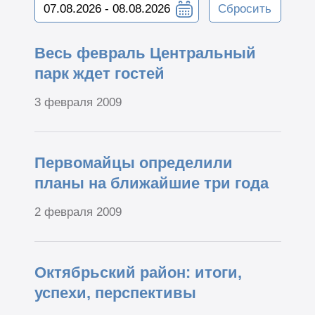
Сбросить
Весь февраль Центральный
парк ждет гостей
3 февраля 2009
Первомайцы определили
планы на ближайшие три года
2 февраля 2009
Октябрьский район: итоги,
успехи, перспективы