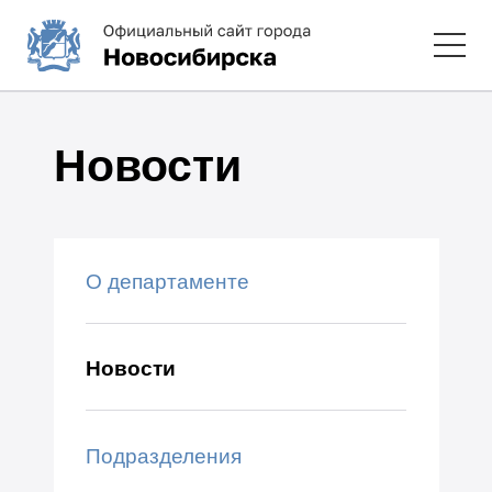
Новости
О департаменте
Новости
Подразделения