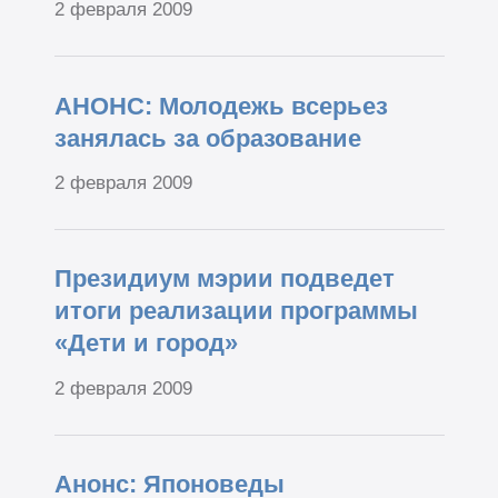
2 февраля 2009
АНОНС: Молодежь всерьез
занялась за образование
2 февраля 2009
Президиум мэрии подведет
итоги реализации программы
«Дети и город»
2 февраля 2009
Анонс: Японоведы