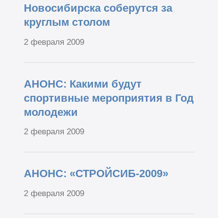
Новосибирска соберутся за
круглым столом
2 февраля 2009
АНОНС: Какими будут
спортивные мероприятия в Год
молодежи
2 февраля 2009
АНОНС: «СТРОЙСИБ-2009»
2 февраля 2009