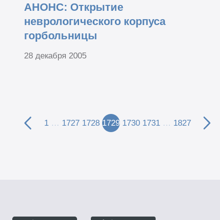
АНОНС: Открытие
неврологического корпуса
горбольницы
28 декабря 2005
1
…
1727
1728
1729
1730
1731
…
1827