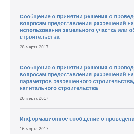
Сообщение о принятии решения о провед
вопросам предоставления разрешений на
использования земельного участка или о
строительства
28 марта 2017
Сообщение о принятии решения о провед
вопросам предоставления разрешений на
параметров разрешенного строительства,
капитального строительства
28 марта 2017
Информационное сообщение о проведени
16 марта 2017