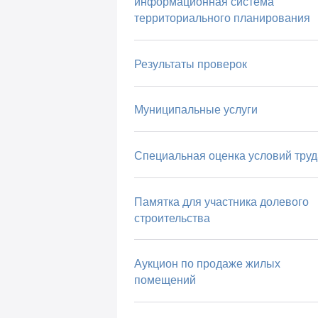
информационная система
территориального планирования
Результаты проверок
Муниципальные услуги
Специальная оценка условий труд
Памятка для участника долевого
строительства
Аукцион по продаже жилых
помещений