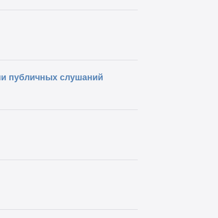
и публичных слушаний