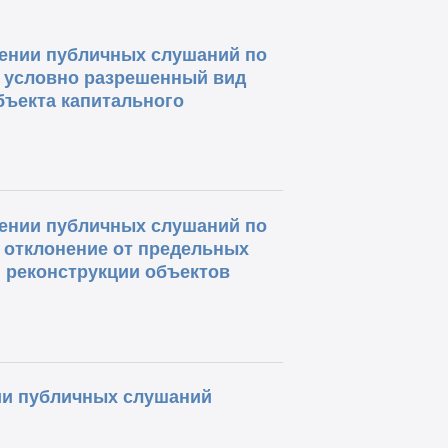
ении публичных слушаний по
 условно разрешенный вид
бъекта капитального
ении публичных слушаний по
 отклонение от предельных
 реконструкции объектов
и публичных слушаний