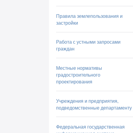
Правила землепользования и
застройки
Работа с устными запросами
граждан
Местные нормативы
градостроительного
проектирования
Учреждения и предприятия,
подведомственные департаменту
Федеральная государственная