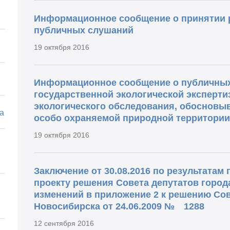
Информационное сообщение о принятии 
публичных слушаний
19 октября 2016
Информационное сообщение о публичных
государственной экологической эксперти
экологического обследования, обосновы
а
особо охраняемой природной территории
19 октября 2016
Заключение от 30.08.2016 по результатам
проекту решения Совета депутатов город
изменений в приложение 2 к решению Сов
Новосибирска от 24.06.2009 № 1288
12 сентября 2016