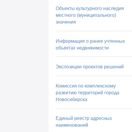
Объекты культурного наследия
местного (муниципального)
значения
Информация о ранее учтенных
объектах недвижимости
Экспозиции проектов решений
Комиссия по комплексному
развитию территорий города
Новосибирска
Единый реестр адресных
наименований