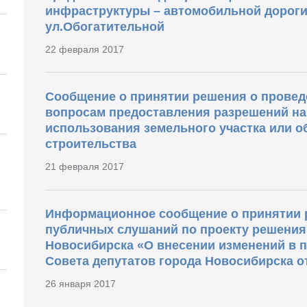
инфраструктуры – автомобильной дороги
ул.Обогатительной
22 февраля 2017
Сообщение о принятии решения о провед
вопросам предоставления разрешений на
использования земельного участка или о
строительства
21 февраля 2017
Информационное сообщение о принятии 
публичных слушаний по проекту решения
Новосибирска «О внесении изменений в 
Совета депутатов города Новосибирска от
26 января 2017