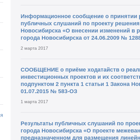
Информационное сообщение о принятии 
публичных слушаний по проекту решения
Новосибирска «О внесении изменений в 
города Новосибирска от 24.06.2009 № 128
2 марта 2017
СООБЩЕНИЕ о приёме ходатайств о реал
инвестиционных проектов и их соответст
подпунктом 2 пункта 1 статьи 1 Закона Н
01.07.2015 № 583-ОЗ
1 марта 2017
ия
Результаты публичных слушаний по прое
города Новосибирска «О проекте межеван
предназначенном для размещения линейн