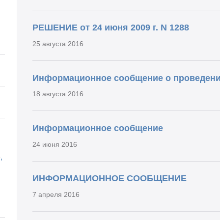
РЕШЕНИЕ от 24 июня 2009 г. N 1288
25 августа 2016
Информационное сообщение о проведени
18 августа 2016
Информационное сообщение
24 июня 2016
,
ИНФОРМАЦИОННОЕ СООБЩЕНИЕ
7 апреля 2016