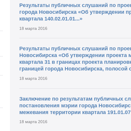
Результаты публичных слушаний по прое
города Новосибирска «Об утверждении п
квартала 140.02.01.01...»
18 марта 2016
Результаты публичных слушаний по проек
Новосибирска «Об утверждении проекта 
квартала 31 в границах проекта планиров
границей города Новосибирска, полосой о
18 марта 2016
Заключение по результатам публичных сл
постановления мэрии города Новосибирс
межевания территории квартала 191.01.07.
18 марта 2016