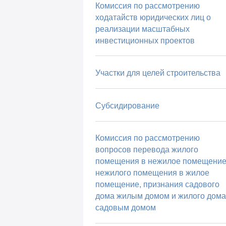
Комиссия по рассмотрению
ходатайств юридических лиц о
реализации масштабных
инвестиционных проектов
Участки для целей строительства
Субсидирование
Комиссия по рассмотрению
вопросов перевода жилого
помещения в нежилое помещение
нежилого помещения в жилое
помещение, признания садового
дома жилым домом и жилого дома
садовым домом