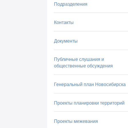
Подразделения
Контакты
Документы
Публичные слушания и
общественные обсуждения
Генеральный план Новосибирска
Проекты планировки территорий
Проекты межевания