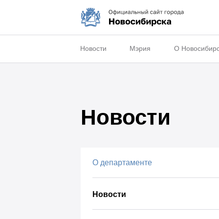
Новости
Мэрия
О Новосибир
Новости
О департаменте
Новости