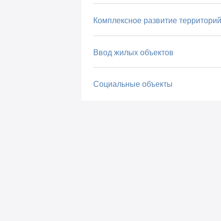
Комплексное развитие территори
Ввод жилых объектов
Социальные объекты