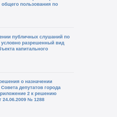
 общего пользования по
ении публичных слушаний по
 условно разрешенный вид
бъекта капитального
решения о назначении
 Совета депутатов города
приложение 2 к решению
 24.06.2009 № 1288