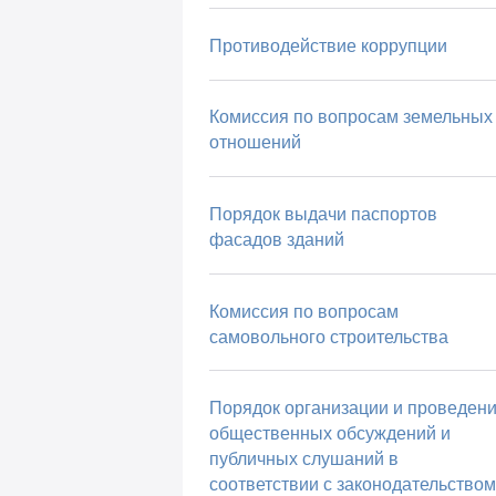
Противодействие коррупции
Комиссия по вопросам земельных
отношений
Порядок выдачи паспортов
фасадов зданий
Комиссия по вопросам
самовольного строительства
Порядок организации и проведен
общественных обсуждений и
публичных слушаний в
соответствии с законодательством