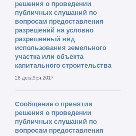
решения о проведении
публичных слушаний по
вопросам предоставления
разрешений на условно
разрешенный вид
использования земельного
участка или объекта
капитального строительства
26 декабря 2017
Сообщение о принятии
решения о проведении
публичных слушаний по
вопросам предоставления