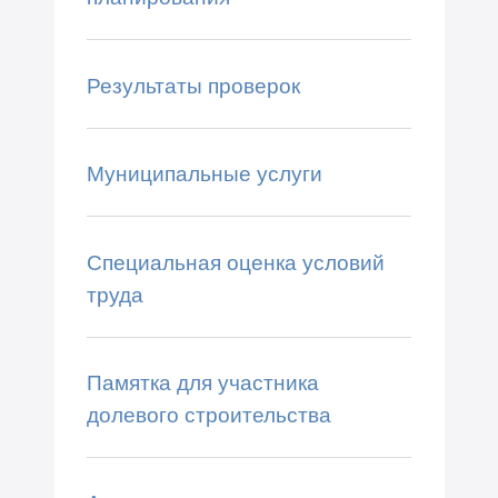
Результаты проверок
Муниципальные услуги
Специальная оценка условий
труда
Памятка для участника
долевого строительства