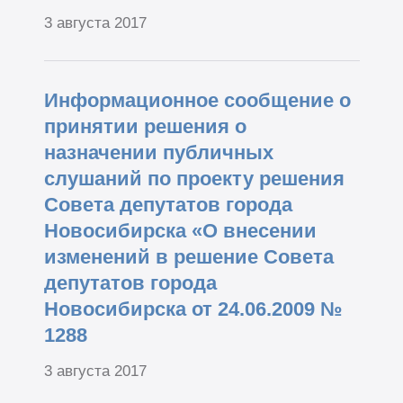
3 августа 2017
Информационное сообщение о
принятии решения о
назначении публичных
слушаний по проекту решения
Совета депутатов города
Новосибирска «О внесении
изменений в решение Совета
депутатов города
Новосибирска от 24.06.2009 №
1288
3 августа 2017