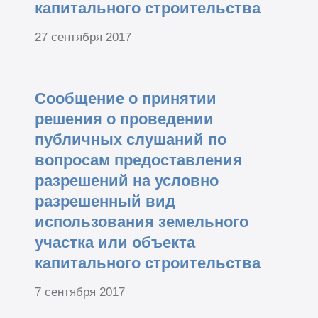
капитального строительства
27 сентября 2017
Сообщение о принятии
решения о проведении
публичных слушаний по
вопросам предоставления
разрешений на условно
разрешенный вид
использования земельного
участка или объекта
капитального строительства
7 сентября 2017