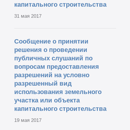
капитального строительства
31 мая 2017
Сообщение о принятии
решения о проведении
публичных слушаний по
вопросам предоставления
разрешений на условно
разрешенный вид
использования земельного
участка или объекта
капитального строительства
19 мая 2017