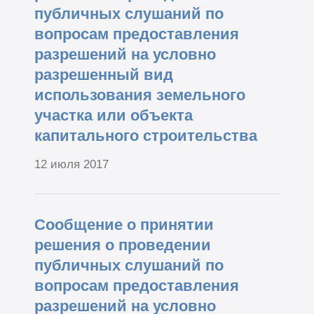
публичных слушаний по
вопросам предоставления
разрешений на условно
разрешенный вид
использования земельного
участка или объекта
капитального строительства
12 июля 2017
Сообщение о принятии
решения о проведении
публичных слушаний по
вопросам предоставления
разрешений на условно