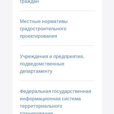
граждан
Местные нормативы
градостроительного
проектирования
Учреждения и предприятия,
подведомственные
департаменту
Федеральная государственная
информационная система
территориального
планирования