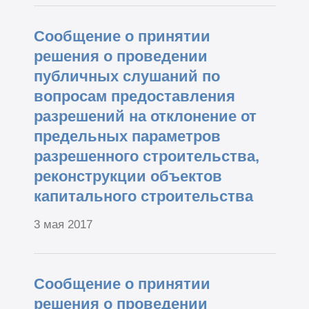
Сообщение о принятии
решения о проведении
публичных слушаний по
вопросам предоставления
разрешений на отклонение от
предельных параметров
разрешенного строительства,
реконструкции объектов
капитального строительства
3 мая 2017
Сообщение о принятии
решения о проведении