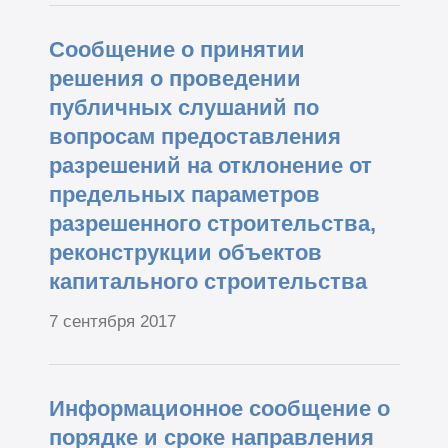
Сообщение о принятии
решения о проведении
публичных слушаний по
вопросам предоставления
разрешений на отклонение от
предельных параметров
разрешенного строительства,
реконструкции объектов
капитального строительства
7 сентября 2017
Информационное сообщение о
порядке и сроке направления