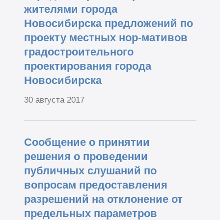
жителями города
Новосибирска предложений по
проекту местных нор-мативов
градостроительного
проектирования города
Новосибирска
30 августа 2017
Сообщение о принятии
решения о проведении
публичных слушаний по
вопросам предоставления
разрешений на отклонение от
предельных параметров