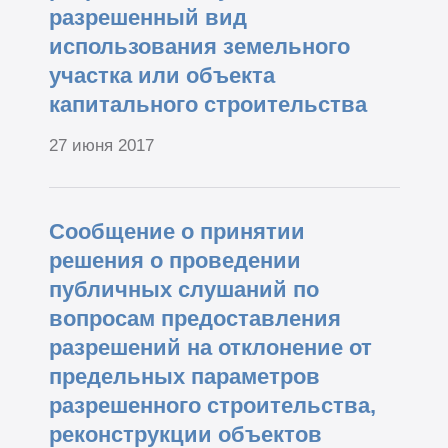
разрешенный вид
использования земельного
участка или объекта
капитального строительства
27 июня 2017
Сообщение о принятии
решения о проведении
публичных слушаний по
вопросам предоставления
разрешений на отклонение от
предельных параметров
разрешенного строительства,
реконструкции объектов