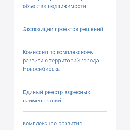
объектах недвижимости
Экспозиции проектов решений
Комиссия по комплексному
развитию территорий города
Новосибирска
Единый реестр адресных
наименований
Комплексное развитие