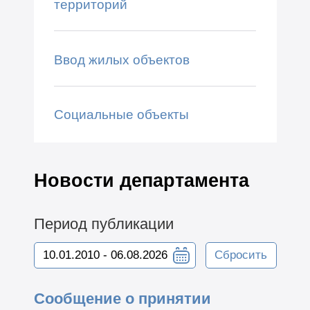
территорий
Ввод жилых объектов
Социальные объекты
Новости департамента
Период публикации
Сбросить
Сообщение о принятии