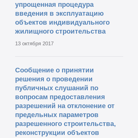
упрощенная процедура
введения в эксплуатацию
объектов индивидуального
жилищного строительства
13 октября 2017
Сообщение о принятии
решения о проведении
публичных слушаний по
вопросам предоставления
разрешений на отклонение от
предельных параметров
разрешенного строительства,
реконструкции объектов