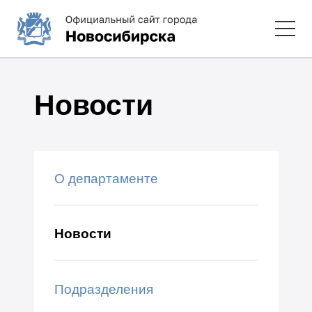
Новости
О департаменте
Новости
Подразделения