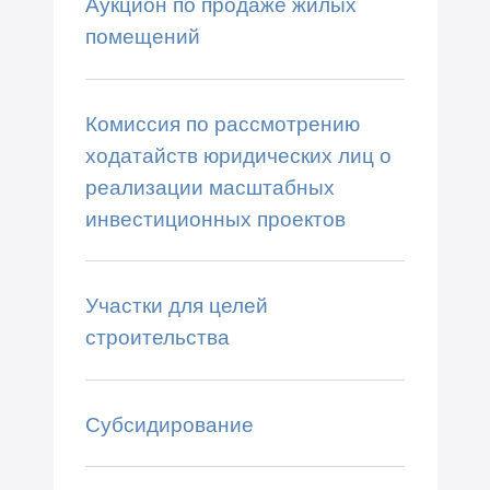
Аукцион по продаже жилых
помещений
Комиссия по рассмотрению
ходатайств юридических лиц о
реализации масштабных
инвестиционных проектов
Участки для целей
строительства
Субсидирование