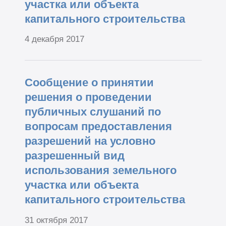
участка или объекта
капитального строительства
4 декабря 2017
Сообщение о принятии
решения о проведении
публичных слушаний по
вопросам предоставления
разрешений на условно
разрешенный вид
использования земельного
участка или объекта
капитального строительства
31 октября 2017