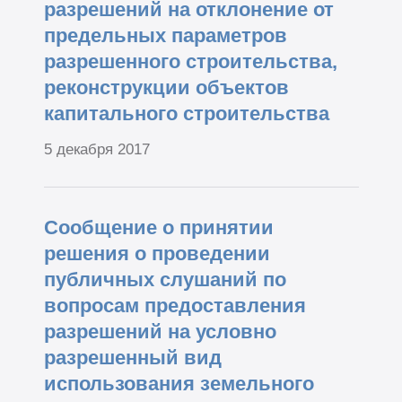
разрешений на отклонение от
предельных параметров
разрешенного строительства,
реконструкции объектов
капитального строительства
5 декабря 2017
Сообщение о принятии
решения о проведении
публичных слушаний по
вопросам предоставления
разрешений на условно
разрешенный вид
использования земельного