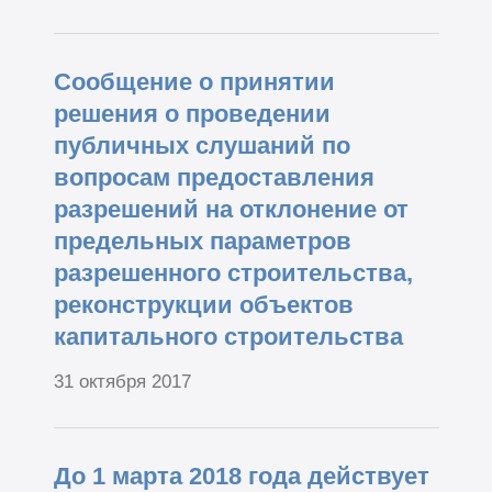
Сообщение о принятии
решения о проведении
публичных слушаний по
вопросам предоставления
разрешений на отклонение от
предельных параметров
разрешенного строительства,
реконструкции объектов
капитального строительства
31 октября 2017
До 1 марта 2018 года действует