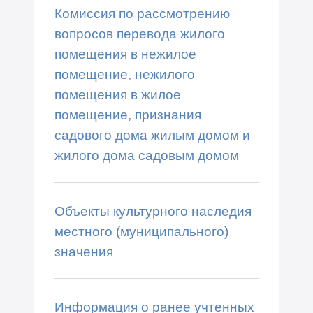
Комиссия по рассмотрению
вопросов перевода жилого
помещения в нежилое
помещение, нежилого
помещения в жилое
помещение, признания
садового дома жилым домом и
жилого дома садовым домом
Объекты культурного наследия
местного (муниципального)
значения
Информация о ранее учтенных