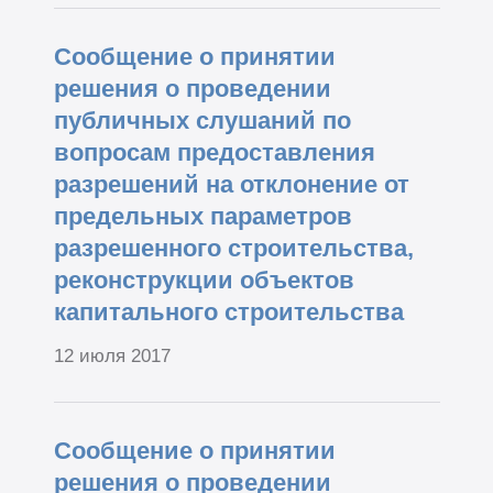
Сообщение о принятии
решения о проведении
публичных слушаний по
вопросам предоставления
разрешений на отклонение от
предельных параметров
разрешенного строительства,
реконструкции объектов
капитального строительства
12 июля 2017
Сообщение о принятии
решения о проведении