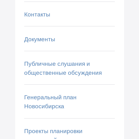
Контакты
Документы
Публичные слушания и
общественные обсуждения
Генеральный план
Новосибирска
Проекты планировки