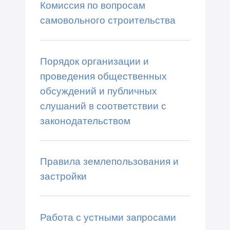
Комиссия по вопросам
самовольного строительства
Порядок организации и
проведения общественных
обсуждений и публичных
слушаний в соответствии с
законодательством
Правила землепользования и
застройки
Работа с устными запросами