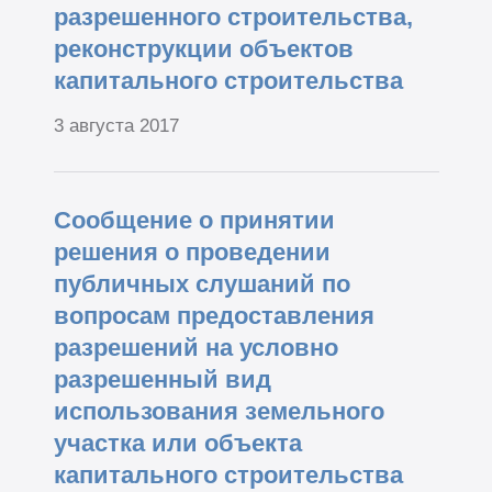
разрешенного строительства,
реконструкции объектов
капитального строительства
3 августа 2017
Сообщение о принятии
решения о проведении
публичных слушаний по
вопросам предоставления
разрешений на условно
разрешенный вид
использования земельного
участка или объекта
капитального строительства