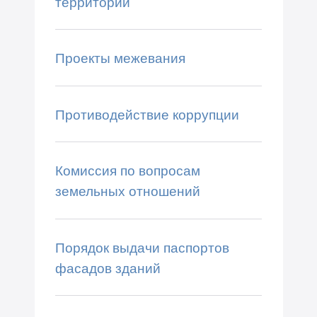
территорий
Проекты межевания
Противодействие коррупции
Комиссия по вопросам
земельных отношений
Порядок выдачи паспортов
фасадов зданий