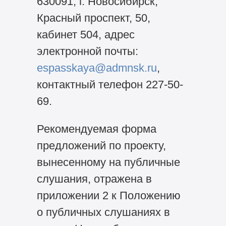
630091, г. Новосибирск,
Красный проспект, 50,
кабинет 504, адрес
электронной почты:
espasskaya@admnsk.ru
,
контактный телефон 227-50-
69.
Рекомендуемая форма
предложений по проекту,
вынесенному на публичные
слушания, отражена в
приложении 2 к Положению
о публичных слушаниях в