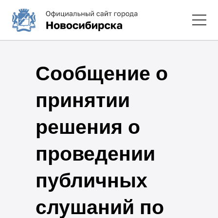
Сообщение о
принятии
решения о
проведении
публичных
слушаний по