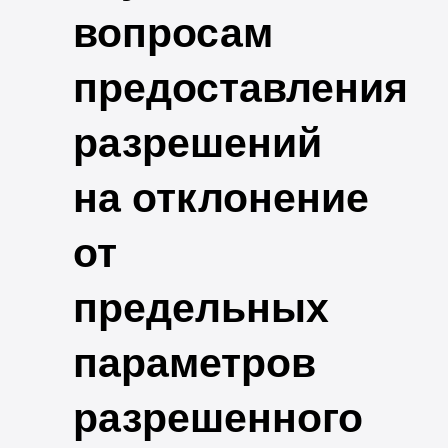
вопросам
предоставления
разрешений
на отклонение
от
предельных
параметров
разрешенного