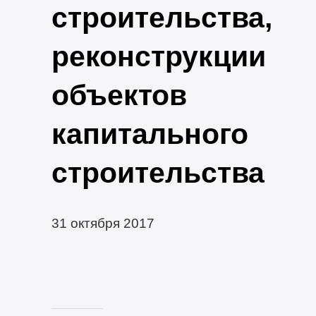
строительства,
реконструкции
объектов
капитального
строительства
31 октября 2017