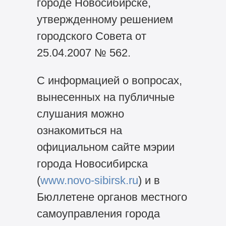
городе Новосибирске,
утвержденному решением
городского Совета от
25.04.2007 № 562.
С информацией о вопросах,
вынесенных на публичные
слушания можно
ознакомиться на
официальном сайте мэрии
города Новосибирска
(
www.novo-sibirsk.ru
) и в
Бюллетене органов местного
самоуправления города