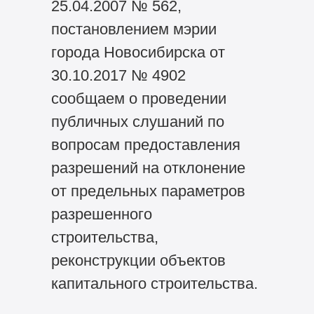
25.04.2007 № 562,
постановлением мэрии
города Новосибирска от
30.10.2017 № 4902
сообщаем о проведении
публичных слушаний по
вопросам предоставления
разрешений на отклонение
от предельных параметров
разрешенного
строительства,
реконструкции объектов
капитального строительства.