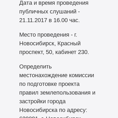
Дата и время проведения
публичных слушаний -
21.11.2017 в 16.00 час.
Место проведения - г.
Новосибирск, Красный
проспект, 50, кабинет 230.
Определить
местонахождение комиссии
по подготовке проекта
правил землепользования и
застройки города
Новосибирска по адресу: