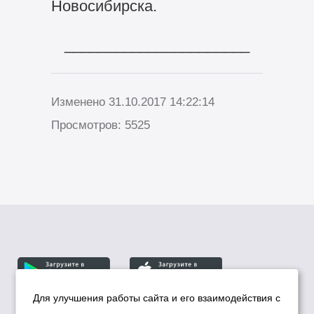
Новосибирска.
______________________
Изменено 31.10.2017 14:22:14
Просмотров: 5525
Для улучшения работы сайта и его взаимодействия с