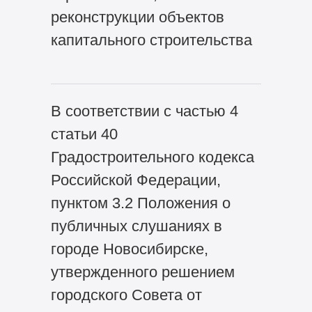
реконструкции объектов
капитального строительства
В соответствии с частью 4
статьи 40
Градостроительного кодекса
Российской Федерации,
пунктом 3.2 Положения о
публичных слушаниях в
городе Новосибирске,
утвержденного решением
городского Совета от