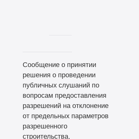
Сообщение о принятии
решения о проведении
публичных слушаний по
вопросам предоставления
разрешений на отклонение
от предельных параметров
разрешенного
строительства,