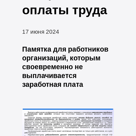
оплаты труда
17 июня 2024
Памятка для работников
организаций, которым
своевременно не
выплачивается
заработная плата