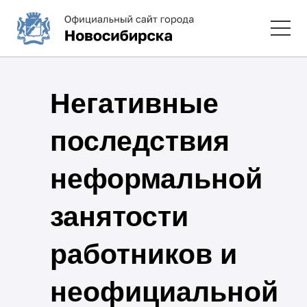
Негативные
последствия
неформальной
занятости
работников и
неофициальной