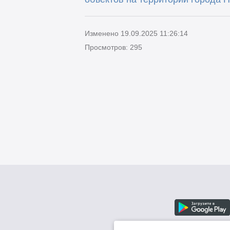
Изменено 19.09.2025 11:26:14
Просмотров: 295