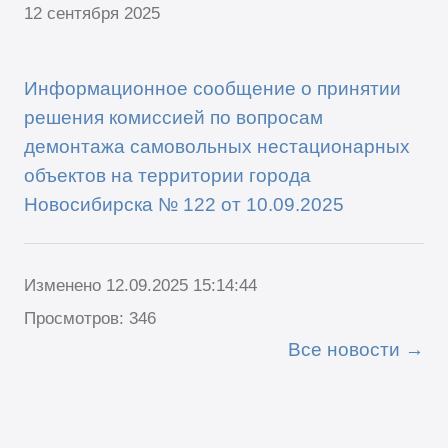
12 сентября 2025
Информационное сообщение о принятии
решения комиссией по вопросам
демонтажа самовольных нестационарных
объектов на территории города
Новосибирска № 122 от 10.09.2025
Изменено 12.09.2025 15:14:44
Просмотров: 346
Все новости