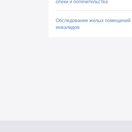
опеки и попечительства
Обследование жилых помещений
инвалидов