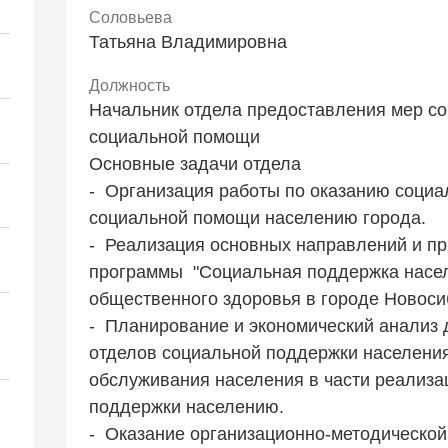
Соловьева
Татьяна Владимировна
Должность
Начальник отдела предоставления мер с
социальной помощи
Основные задачи отдела
- Организация работы по оказанию социа
социальной помощи населению города.
- Реализация основных направлений и п
программы "Социальная поддержка насел
общественного здоровья в городе Новоси
- Планирование и экономический анализ 
отделов социальной поддержки населени
обслуживания населения в части реализа
поддержки населению.
- Оказание организационно-методической