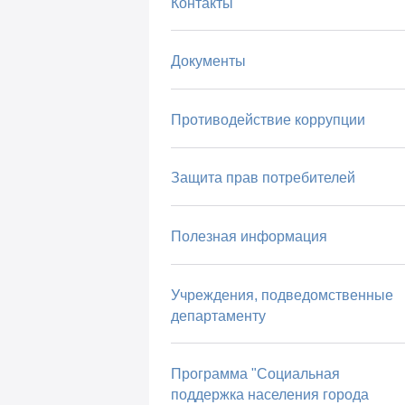
Контакты
Документы
Противодействие коррупции
Защита прав потребителей
Полезная информация
Учреждения, подведомственные
департаменту
Программа "Социальная
поддержка населения города