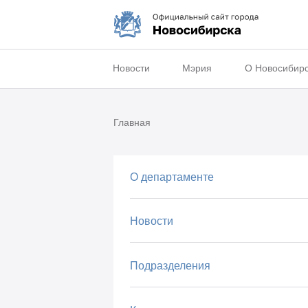
Новости
Мэрия
О Новосибир
Главная
О департаменте
Новости
Подразделения