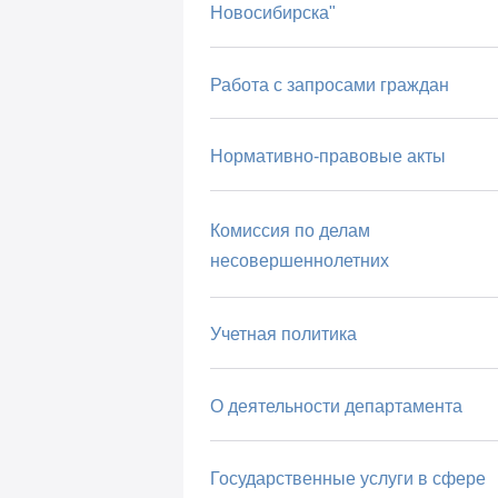
Новосибирска"
Работа с запросами граждан
Нормативно-правовые акты
Комиссия по делам
несовершеннолетних
Учетная политика
О деятельности департамента
Государственные услуги в сфере