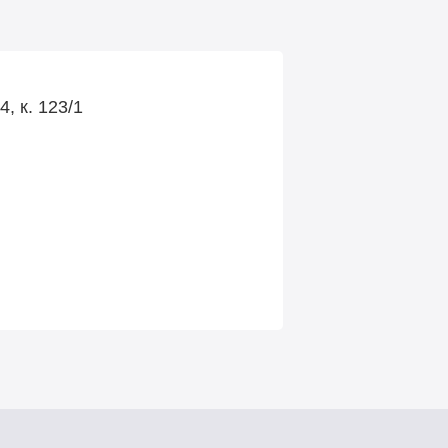
, к. 123/1