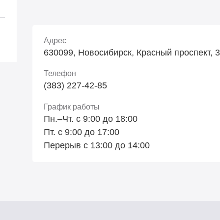
Адрес
630099, Новосибирск, Красный проспект, 34
Телефон
(383) 227-42-85
График работы
Пн.–Чт. с 9:00 до 18:00
Пт. с 9:00 до 17:00
Перерыв с 13:00 до 14:00