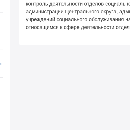
контроль деятельности отделов социальн
администрации Центрального округа, адм
учреждений социального обслуживания н
относящимся к сфере деятельности отдел