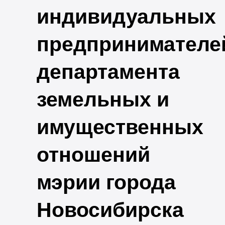
индивидуальных
предпринимателе
департамента
земельных и
имущественных
отношений
мэрии города
Новосибирска