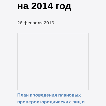
на 2014 год
26 февраля 2016
План проведения плановых
проверок юридических лиц и