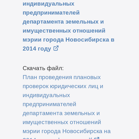
индивидуальных
предпринимателей
департамента земельных и
имущественных отношений
мэрии города Новосибирска в
2014 году
Скачать файл:
План проведения плановых
проверок юридических лиц и
индивидуальных
предпринимателей
департамента земельных и
имущественных отношений
мэрии города Новосибирска на