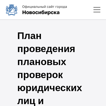
План
проведения
плановых
проверок
юридических
лиц и