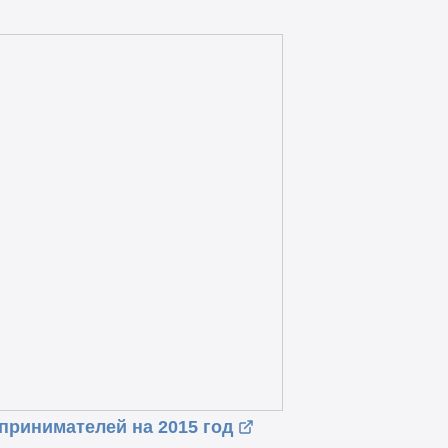
ринимателей на 2015 год