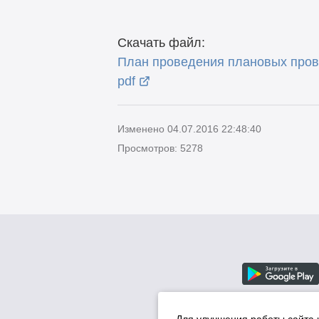
Скачать файл:
План проведения плановых пров
pdf
Изменено 04.07.2016 22:48:40
Просмотров: 5278