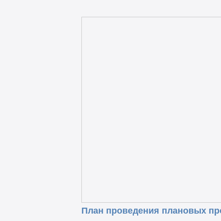
План проведения плановых пр