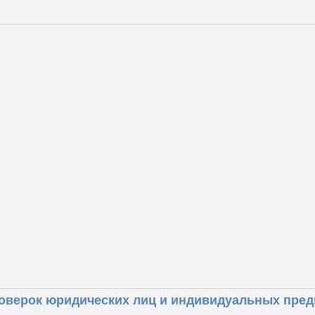
оверок юридических лиц и индивидуальных предп