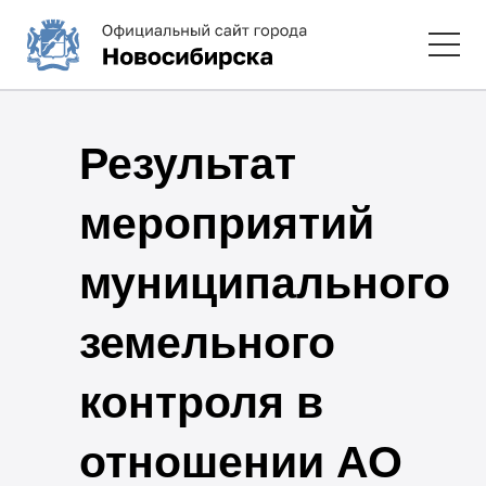
Результат
мероприятий
муниципального
земельного
контроля в
отношении АО