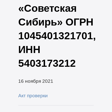
«Советская
Сибирь» ОГРН
1045401321701,
ИНН
5403173212
16 ноября 2021
Акт проверки