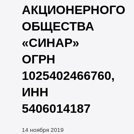
АКЦИОНЕРНОГО
ОБЩЕСТВА
«СИНАР»
ОГРН
1025402466760,
ИНН
5406014187
14 ноября 2019