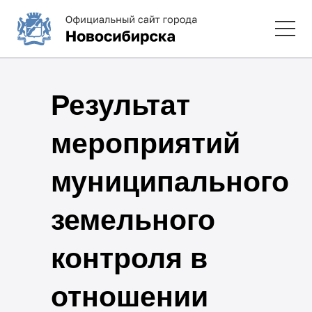
Результат
мероприятий
муниципального
земельного
контроля в
отношении