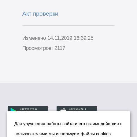
Акт проверки
Изменено 14.11.2019 16:39:25
Просмотров: 2117
Для улучшения работы сайта и его взаимодействия с
пользователями мы используем файлы cookies.
© Департамент информационной политики мэрии