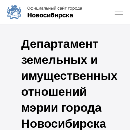
Департамент
земельных и
имущественных
отношений
мэрии города
Новосибирска