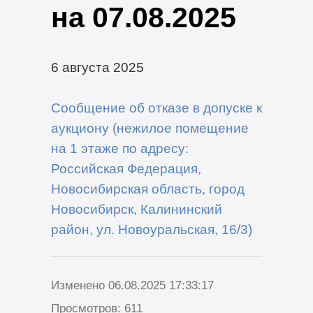
на 07.08.2025
6 августа 2025
Сообщение об отказе в допуске к
аукциону (нежилое помещение
на 1 этаже по адресу:
Российская Федерация,
Новосибирская область, город
Новосибирск, Калининский
район, ул. Новоуральская, 16/3)
Изменено 06.08.2025 17:33:17
Просмотров: 611