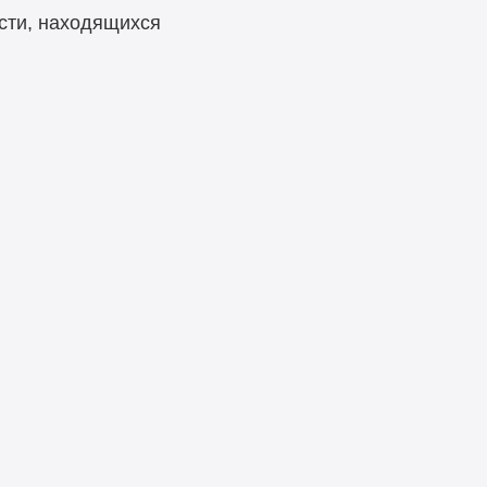
сти, находящихся