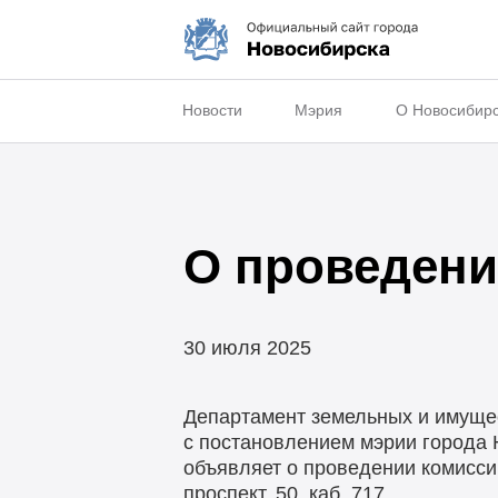
Новости
Мэрия
О Новосибир
О проведени
30 июля 2025
Департамент земельных и имущес
с постановлением мэрии города 
объявляет о проведении комисси
проспект, 50, каб. 717.