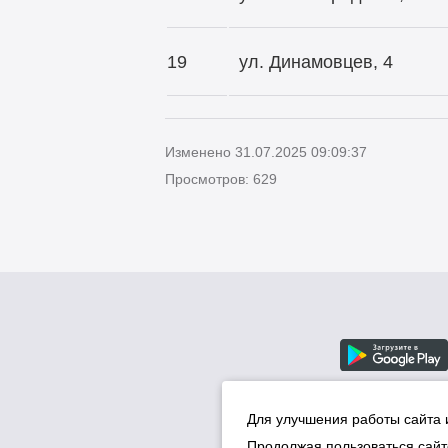
19
ул. Динамовцев, 4
Изменено 31.07.2025 09:09:37
Просмотров: 629
Для улучшения работы сайта 
Продолжая пользоваться сайт