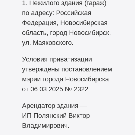
1. Нежилого здания (гараж)
по адресу: Российская
Федерация, Новосибирская
область, город Новосибирск,
ул. Маяковского.
Условия приватизации
утверждены постановлением
мэрии города Новосибирска
от 06.03.2025 № 2322.
Арендатор здания —
ИП Полянский Виктор
Владимирович.