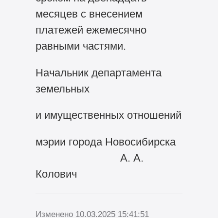
месяцев с внесением
платежей ежемесячно
равными частями.
Начальник департамента
земельных
и имущественных отношений
мэрии города Новосибирска
А. А.
Колович
Изменено 10.03.2025 15:41:51