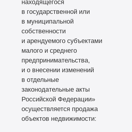
находящегося
в государственной или
в муниципальной
собственности
и арендуемого субъектами
малого и среднего
предпринимательства,
и о внесении изменений
в отдельные
законодательные акты
Российской Федерации»
осуществляется продажа
объектов недвижимости: