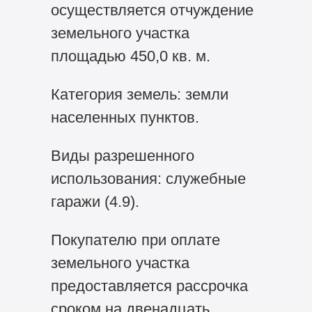
осуществляется отчуждение
земельного участка
площадью 450,0 кв. м.
Категория земель: земли
населенных пунктов.
Виды разрешенного
использования: служебные
гаражи (4.9).
Покупателю при оплате
земельного участка
предоставляется рассрочка
сроком на двенадцать