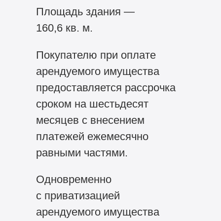
Площадь здания —
160,6 кв. м.
Покупателю при оплате
арендуемого имущества
предоставляется рассрочка
сроком на шестьдесят
месяцев с внесением
платежей ежемесячно
равными частями.
Одновременно
с приватизацией
арендуемого имущества