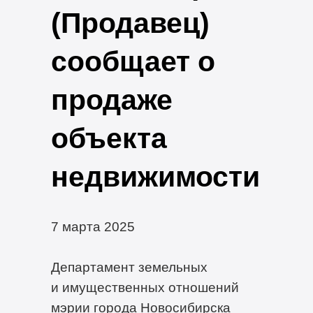
(Продавец)
сообщает о
продаже
объекта
недвижимости
7 марта 2025
Департамент земельных
и имущественных отношений
мэрии города Новосибирска