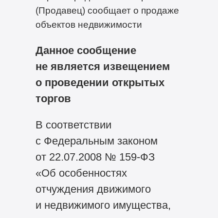
(Продавец) сообщает о продаже
объектов недвижимости
Данное сообщение
не является извещением
о проведении открытых
торгов
В соответствии
с Федеральным законом
от 22.07.2008 №
159-ФЗ
«Об особенностях
отчуждения движимого
и недвижимого имущества,