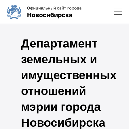
Департамент
земельных и
имущественных
отношений
мэрии города
Новосибирска