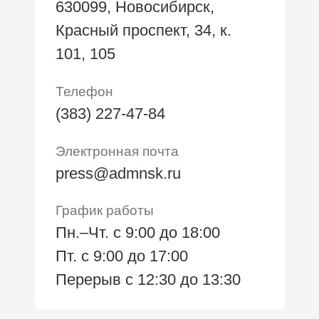
630099, Новосибирск,
Красный проспект, 34, к.
101, 105
Телефон
(383) 227-47-84
Электронная почта
press@admnsk.ru
График работы
Пн.–Чт. с 9:00 до 18:00
Пт. с 9:00 до 17:00
Перерыв с 12:30 до 13:30