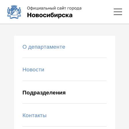
О департаменте
Новости
Подразделения
Контакты