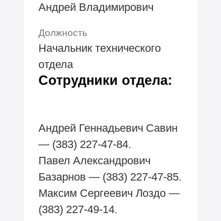
Андрей Владимирович
Должность
Начальник технического
отдела
Сотрудники отдела:
Андрей Геннадьевич Савин
— (383) 227-47-84.
Павел Александрович
Базарнов — (383) 227-47-85.
Максим Сергеевич Лоздо —
(383) 227-49-14.