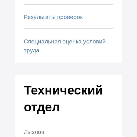
Результаты проверок
Специальная оценка условий
труда
Технический
отдел
Лызлов