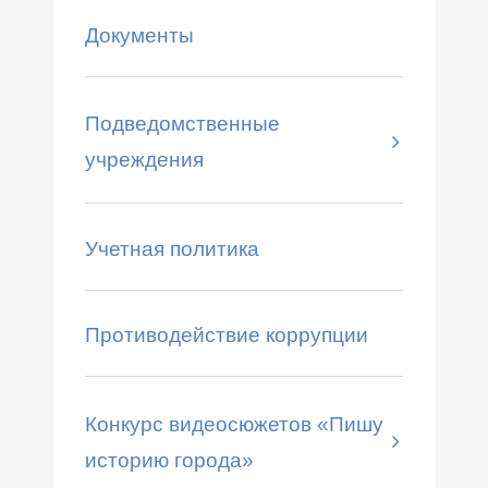
Документы
Подведомственные
учреждения
Учетная политика
Противодействие коррупции
Конкурс видеосюжетов «Пишу
историю города»