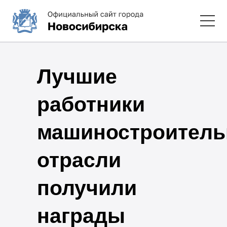
Лучшие
работники
машиностроитель
отрасли
получили
награды