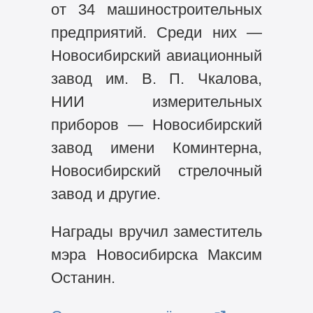
от 34 машиностроительных
предприятий. Среди них —
Новосибирский авиационный
завод им. В. П. Чкалова,
НИИ измерительных
приборов — Новосибирский
завод имени Коминтерна,
Новосибирский стрелочный
завод и другие.
Награды вручил заместитель
мэра Новосибирска Максим
Останин.