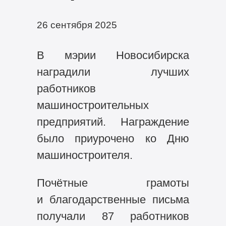
26 сентября 2025
В мэрии Новосибирска
наградили лучших
работников
машиностроительных
предприятий. Награждение
было приурочено ко Дню
машиностроителя.
Почётные грамоты
и благодарственные письма
получали 87 работников