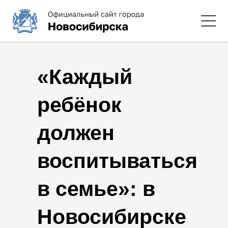
«Каждый
ребёнок
должен
воспитываться
в семье»: в
Новосибирске