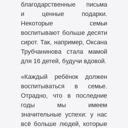
благодарственные письма
и ценные подарки.
Некоторые семьи
воспитывают больше десяти
сирот. Так, например, Оксана
Трубчанинова стала мамой
для 16 детей, будучи вдовой.
«Каждый ребёнок должен
воспитываться в семье.
Отрадно, что в последние
годы мы имеем
значительные успехи: у нас
всё больше людей, которые