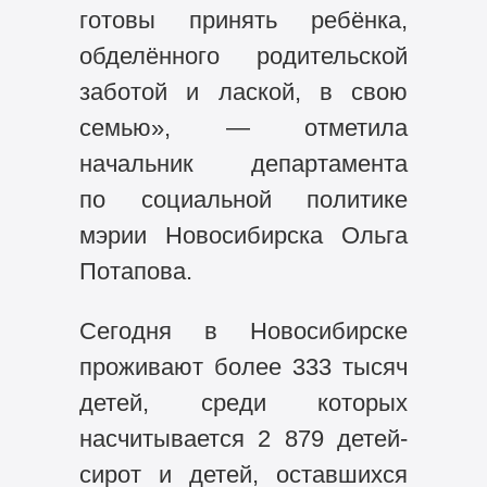
готовы принять ребёнка,
обделённого родительской
заботой и лаской, в свою
семью», — отметила
начальник департамента
по социальной политике
мэрии Новосибирска Ольга
Потапова.
Сегодня в Новосибирске
проживают более 333 тысяч
детей, среди которых
насчитывается 2 879 детей-
сирот и детей, оставшихся