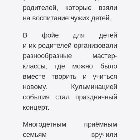
родителей, которые взяли
на воспитание чужих детей.
В фойе для детей
и их родителей организовали
разнообразные мастер-
классы, где можно было
вместе творить и учиться
новому. Кульминацией
события стал праздничный
концерт.
Многодетным приёмным
семьям вручили