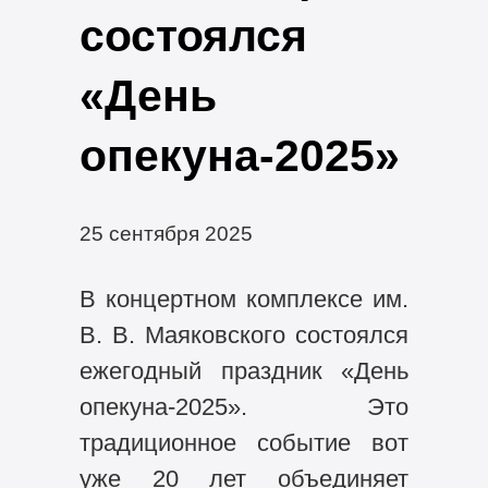
состоялся
«День
опекуна-2025»
25 сентября 2025
В концертном комплексе им.
В. В. Маяковского состоялся
ежегодный праздник «День
опекуна-2025». Это
традиционное событие вот
уже 20 лет объединяет