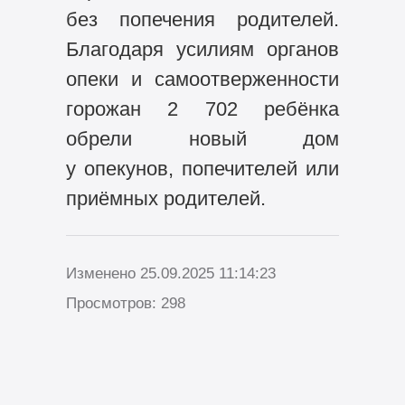
без попечения родителей.
Благодаря усилиям органов
опеки и самоотверженности
горожан 2 702 ребёнка
обрели новый дом
у опекунов, попечителей или
приёмных родителей.
Изменено 25.09.2025 11:14:23
Просмотров: 298