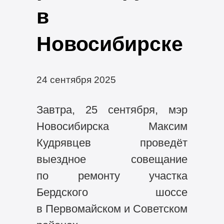
в
Новосибирске
24 сентября 2025
Завтра, 25 сентября, мэр
Новосибирска Максим
Кудрявцев проведёт
выездное совещание
по ремонту участка
Бердского шоссе
в Первомайском и Советском