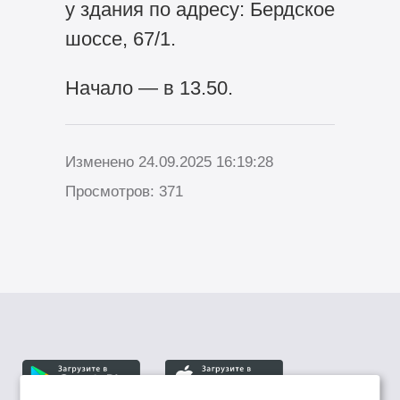
у здания по адресу: Бердское
шоссе, 67/1.
Начало — в 13.50.
Изменено 24.09.2025 16:19:28
Просмотров: 371