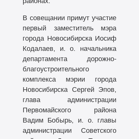
районах.
В совещании примут участие
первый заместитель мэра
города Новосибирска Иосиф
Кодалаев, и. о. начальника
департамента дорожно-
благоустроительного
комплекса мэрии города
Новосибирска Сергей Эпов,
глава администрации
Первомайского района
Вадим Бобырь, и. о. главы
администрации Советского