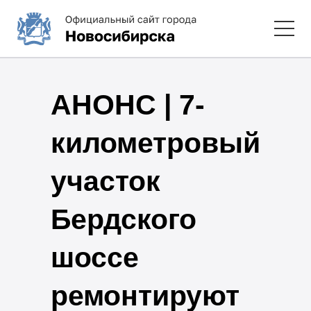
АНОНС | 7-
километровый
участок
Бердского
шоссе
ремонтируют