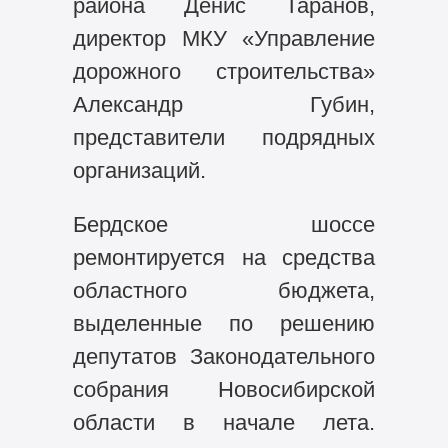
района Денис Таранов,
директор МКУ «Управление
дорожного строительства»
Александр Губин,
представители подрядных
организаций.
Бердское шоссе
ремонтируется на средства
областного бюджета,
выделенные по решению
депутатов Законодательного
собрания Новосибирской
области в начале лета.