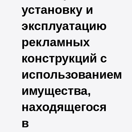
установку и
эксплуатацию
рекламных
конструкций с
использованием
имущества,
находящегося
в