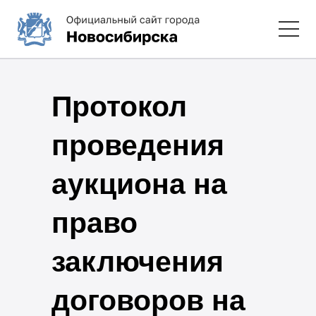
Протокол
проведения
аукциона на
право
заключения
договоров на