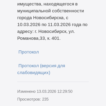
имущества, находящегося в
муниципальной собственности
города Новосибирска, с
10.03.2026 по 11.03.2026 года по
адресу: г. Новосибирск, ул.
Романова,33, к. 401.
Протокол
Протокол (версия для
слабовидящих)
Изменено 13.03.2026 12:29:50
Просмотров: 235