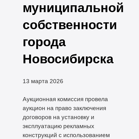
муниципальной
собственности
города
Новосибирска
13 марта 2026
Аукционная комиссия провела
аукцион на право заключения
договоров на установку и
эксплуатацию рекламных
конструкций с использованием