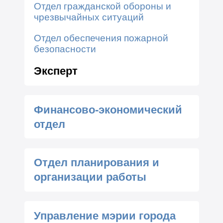
Отдел гражданской обороны и
чрезвычайных ситуаций
Отдел обеспечения пожарной
безопасности
Эксперт
Финансово-экономический
отдел
Отдел планирования и
организации работы
Управление мэрии города