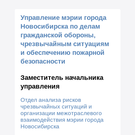
Управление мэрии города
Новосибирска по делам
гражданской обороны,
чрезвычайным ситуациям
и обеспечению пожарной
безопасности
Заместитель начальника
управления
Отдел анализа рисков
чрезвычайных ситуаций и
организации межотраслевого
взаимодействия мэрии города
Новосибирска