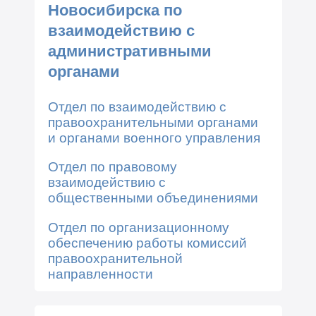
Новосибирска по
взаимодействию с
административными
органами
Отдел по взаимодействию с
правоохранительными органами
и органами военного управления
Отдел по правовому
взаимодействию с
общественными объединениями
Отдел по организационному
обеспечению работы комиссий
правоохранительной
направленности