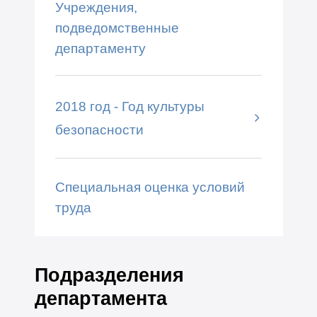
Учреждения,
подведомственные
департаменту
2018 год - Год культуры
безопасности
Специальная оценка условий
труда
Подразделения
департамента