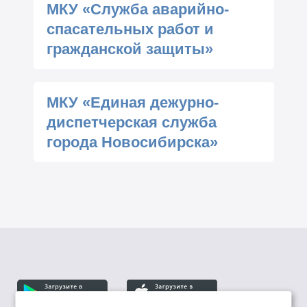
МКУ «Служба аварийно-
спасательных работ и
гражданской защиты»
МКУ «Единая дежурно-
диспетчерская служба
города Новосибирска»