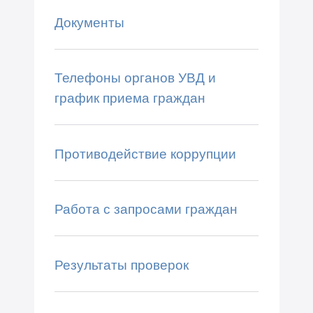
Документы
Телефоны органов УВД и
график приема граждан
Противодействие коррупции
Работа с запросами граждан
Результаты проверок