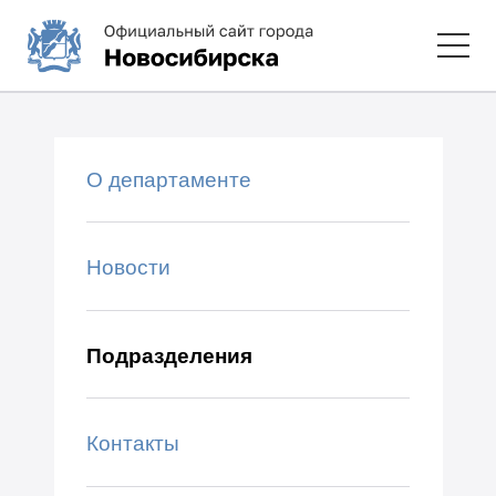
О департаменте
Новости
Подразделения
Контакты