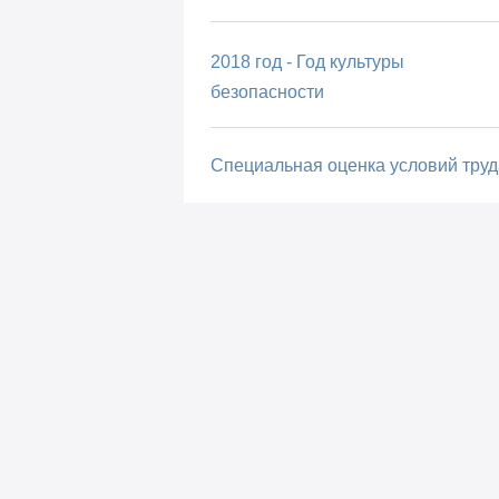
2018 год - Год культуры
безопасности
Специальная оценка условий труд