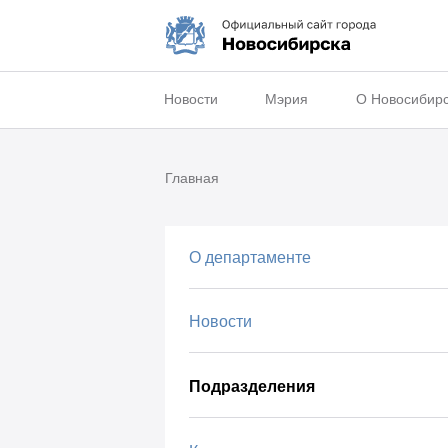
Новости
Мэрия
О Новосибир
Главная
О департаменте
Новости
Подразделения