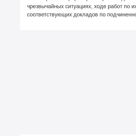
чрезвычайных ситуациях, ходе работ по 
соответствующих докладов по подчиненно