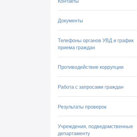
Контакты
Документы
Телефоны органов УВД и график
приема граждан
Противодействие коррупции
Работа с запросами граждан
Результаты проверок
Учреждения, подведомственные
департаменту