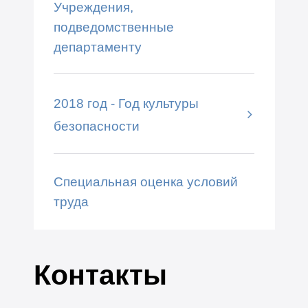
Учреждения,
подведомственные
департаменту
2018 год - Год культуры
безопасности
Специальная оценка условий
труда
Контакты