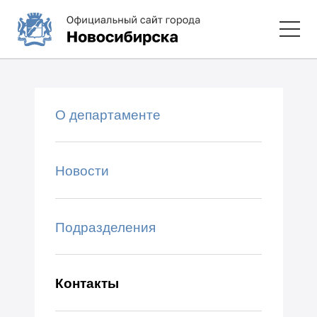
О департаменте
Новости
Подразделения
Контакты