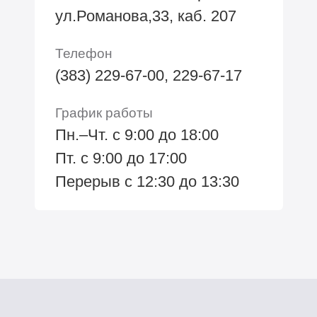
ул.Романова,33, каб. 207
Телефон
(383) 229-67-00, 229-67-17
График работы
Пн.–Чт. с 9:00 до 18:00
Пт. с 9:00 до 17:00
Перерыв с 12:30 до 13:30