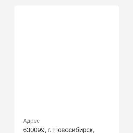
Адрес
630099, г. Новосибирск,