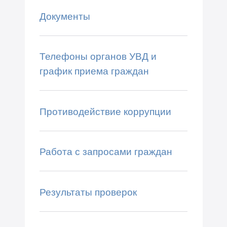
Документы
Телефоны органов УВД и
график приема граждан
Противодействие коррупции
Работа с запросами граждан
Результаты проверок