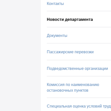
Контакты
Новости департамента
Документы
Пассажирские перевозки
Подведомственные организации
Комиссия по наименованию
остановочных пунктов
Специальная оценка условий труд