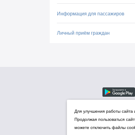
Информация для пассажиров
Личный приём граждан
Для улучшения работы сайта 
Продолжая пользоваться сайт
можете отключить файлы cook