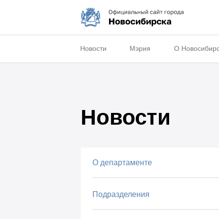
Новости
Мэрия
О Новосибир
Новости
О департаменте
Подразделения