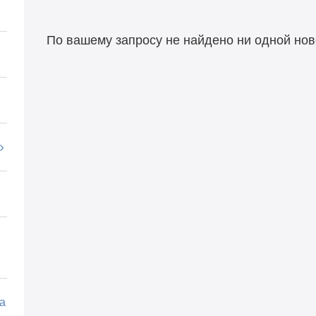
По вашему запросу не найдено ни одной нов
а