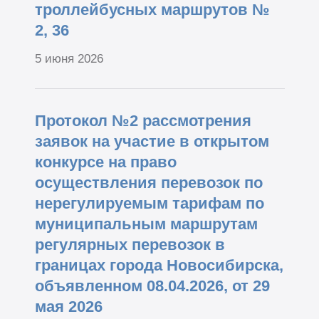
троллейбусных маршрутов №
2, 36
5 июня 2026
Протокол №2 рассмотрения
заявок на участие в открытом
конкурсе на право
осуществления перевозок по
нерегулируемым тарифам по
муниципальным маршрутам
регулярных перевозок в
границах города Новосибирска,
объявленном 08.04.2026, от 29
мая 2026