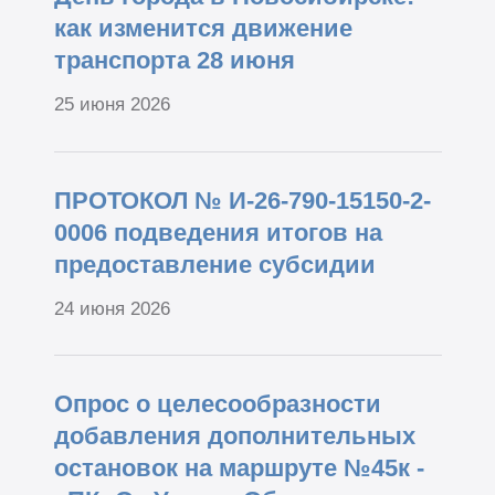
как изменится движение
транспорта 28 июня
25 июня 2026
ПРОТОКОЛ № И-26-790-15150-2-
0006 подведения итогов на
предоставление субсидии
24 июня 2026
Опрос о целесообразности
добавления дополнительных
остановок на маршруте №45к -