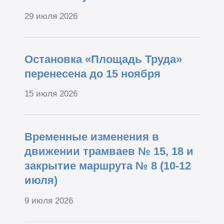
29 июля 2026
Остановка «Площадь Труда»
перенесена до 15 ноября
15 июля 2026
Временные изменения в
движении трамваев № 15, 18 и
закрытие маршрута № 8 (10-12
июля)
9 июля 2026