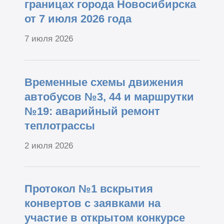
границах города Новосибирска
от 7 июля 2026 года
7 июля 2026
Временные схемы движения
автобусов №3, 44 и маршрутки
№19: аварийный ремонт
теплотрассы
2 июля 2026
Протокол №1 вскрытия
конвертов с заявками на
участие в открытом конкурсе