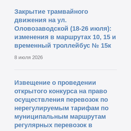
Закрытие трамвайного
движения на ул.
Оловозаводской (18-26 июля):
изменения в маршрутах 10, 15 и
временный троллейбус № 15к
8 июля 2026
Извещение о проведении
открытого конкурса на право
осуществления перевозок по
нерегулируемым тарифам по
муниципальным маршрутам
регулярных перевозок в