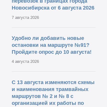
перевозок в границах города
Новосибирска от 6 августа 2026
7 августа 2026
Удобно ли добавить новые
остановки на маршруте №91?
Пройдите опрос до 10 августа!
4 августа 2026
С 13 августа изменяются схемы
и наименования трамвайных
маршрутов № 2 и № 8 с
организацией их работы по