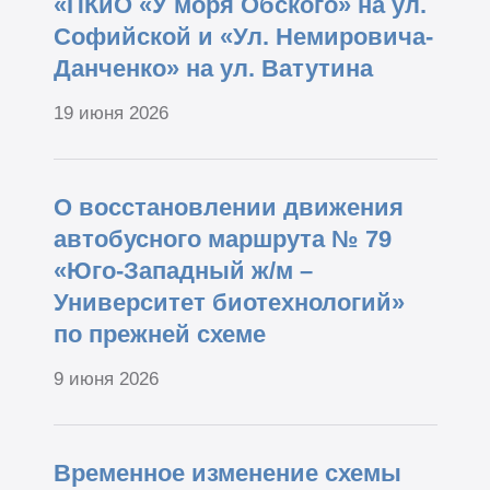
«ПКиО «У моря Обского» на ул.
Софийской и «Ул. Немировича-
Данченко» на ул. Ватутина
19 июня 2026
О восстановлении движения
автобусного маршрута № 79
«Юго-Западный ж/м –
Университет биотехнологий»
по прежней схеме
9 июня 2026
Временное изменение схемы