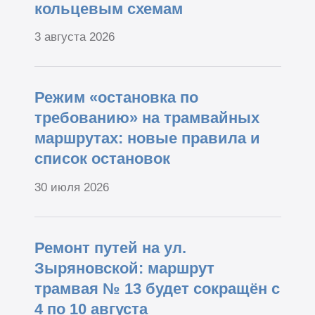
кольцевым схемам
3 августа 2026
Режим «остановка по
требованию» на трамвайных
маршрутах: новые правила и
список остановок
30 июля 2026
Ремонт путей на ул.
Зыряновской: маршрут
трамвая № 13 будет сокращён с
4 по 10 августа