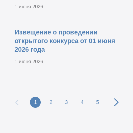
1 июня 2026
Извещение о проведении
открытого конкурса от 01 июня
2026 года
1 июня 2026
1
2
3
4
5