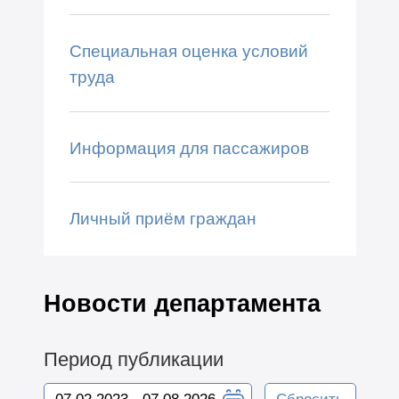
Специальная оценка условий
труда
Информация для пассажиров
Личный приём граждан
Новости департамента
Период публикации