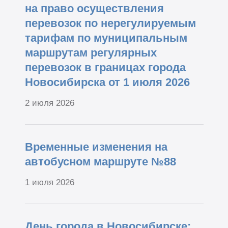
на право осуществления
перевозок по нерегулируемым
тарифам по муниципальным
маршрутам регулярных
перевозок в границах города
Новосибирска от 1 июля 2026
2 июля 2026
Временные изменения на
автобусном маршруте №88
1 июля 2026
День города в Новосибирске: