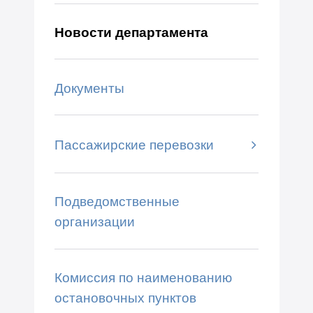
Новости департамента
Документы
Пассажирские перевозки
Подведомственные
организации
Комиссия по наименованию
остановочных пунктов