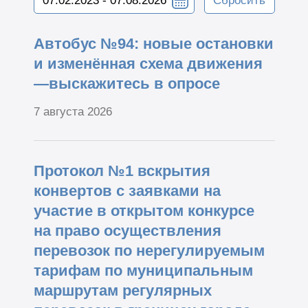
Сбросить
Автобус №94: новые остановки
и изменённая схема движения
—выскажитесь в опросе
7 августа 2026
Протокол №1 вскрытия
конвертов с заявками на
участие в открытом конкурсе
на право осуществления
перевозок по нерегулируемым
тарифам по муниципальным
маршрутам регулярных