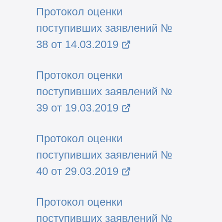
Протокол оценки
поступивших заявлений №
38 от 14.03.2019
Протокол оценки
поступивших заявлений №
39 от 19.03.2019
Протокол оценки
поступивших заявлений №
40 от 29.03.2019
Протокол оценки
поступивших заявлений №