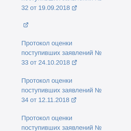
32 от 19.09.2018
Протокол оценки
поступивших заявлений №
33 от 24.10.2018
Протокол оценки
поступивших заявлений №
34 от 12.11.2018
Протокол оценки
поступивших заявлений №