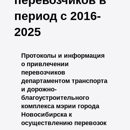
перевозчиков в
период с 2016-
2025
Протоколы и информация
о привлечении
перевозчиков
департаментом транспорта
и дорожно-
благоустроительного
комплекса мэрии города
Новосибирска к
осуществлению перевозок