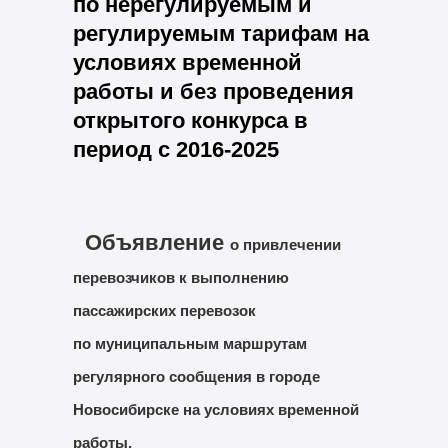
по нерегулируемым и
регулируемым тарифам на
условиях временной
работы и без проведения
открытого конкурса в
период с 2016-2025
Объявление
о привлечении
перевозчиков к выполнению
пассажирских перевозок
по муниципальным маршрутам
регулярного сообщения в городе
Новосибирске на условиях временной
работы.