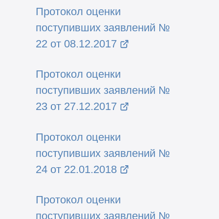
Протокол оценки
поступивших заявлений №
22 от 08.12.2017
Протокол оценки
поступивших заявлений №
23 от 27.12.2017
Протокол оценки
поступивших заявлений №
24 от 22.01.2018
Протокол оценки
поступивших заявлений №