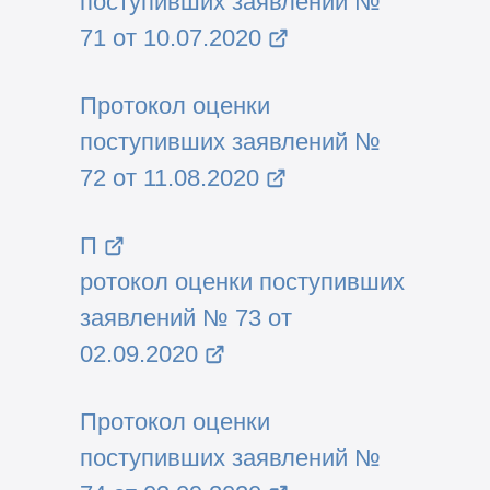
поступивших заявлений №
71 от 10.07.2020
Протокол оценки
поступивших заявлений №
72 от 11.08.2020
П
ротокол оценки поступивших
заявлений № 73 от
02.09.2020
Протокол оценки
поступивших заявлений №