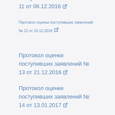
11 от 06.12.2016
Протокол оценки поступивших заявлений
№ 12 от 15.12.2016
Протокол оценки
поступивших заявлений №
13 от 21.12.2016
Протокол оценки
поступивших заявлений №
14 от 13.01.2017