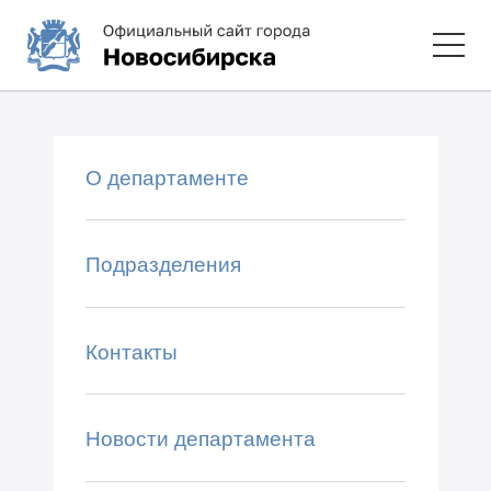
О департаменте
Подразделения
Контакты
Новости департамента