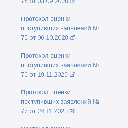
74 от 03.09.2020
Протокол оценки
поступивших заявлений №
75 от 06.10.2020
Протокол оценки
поступивших заявлений №
76 от 19.11.2020
Протокол оценки
поступивших заявлений №
77 от 24.11.2020