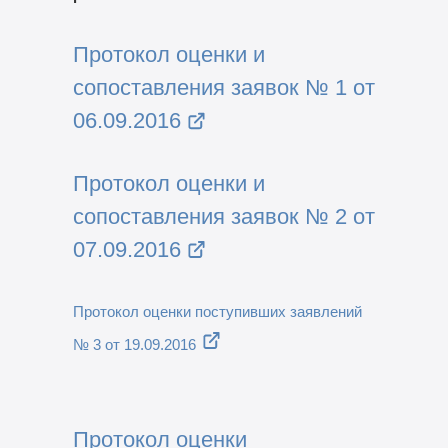
Протокол оценки и
сопоставления заявок № 1 от
06.09.2016
Протокол оценки и
сопоставления заявок № 2 от
07.09.2016
Протокол оценки поступивших заявлений
№ 3 от 19.09.2016
Протокол оценки