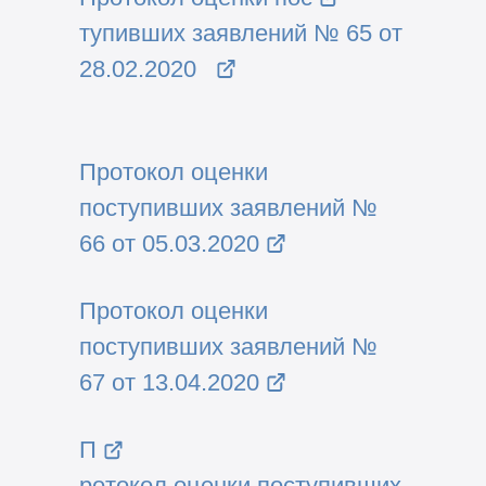
тупивших заявлений № 65 от
28.02.2020
Протокол оценки
поступивших заявлений №
66 от 05.03.2020
Протокол оценки
поступивших заявлений №
67 от 13.04.2020
П
ротокол оценки поступивших