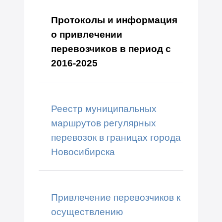
Протоколы и информация
о привлечении
перевозчиков в период с
2016-2025
Реестр муниципальных
маршрутов регулярных
перевозок в границах города
Новосибирска
Привлечение перевозчиков к
осуществлению