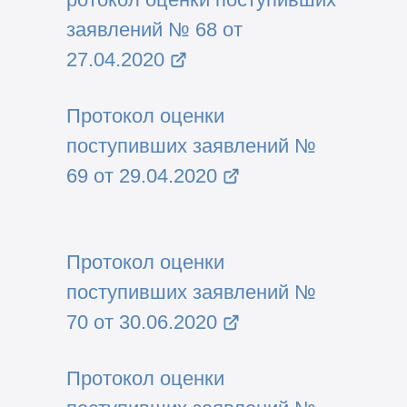
заявлений № 68 от
27.04.2020
Протокол оценки
поступивших заявлений №
69 от 29.04.2020
Протокол оценки
поступивших заявлений №
70 от 30.06.2020
Протокол оценки