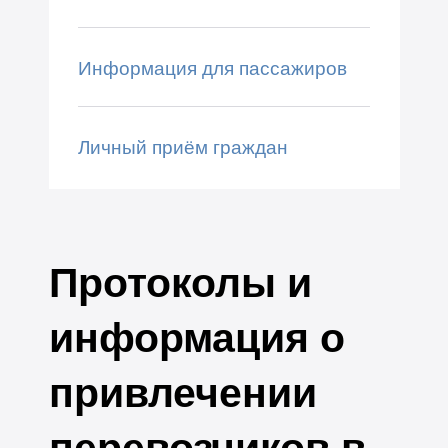
Информация для пассажиров
Личный приём граждан
Протоколы и
информация о
привлечении