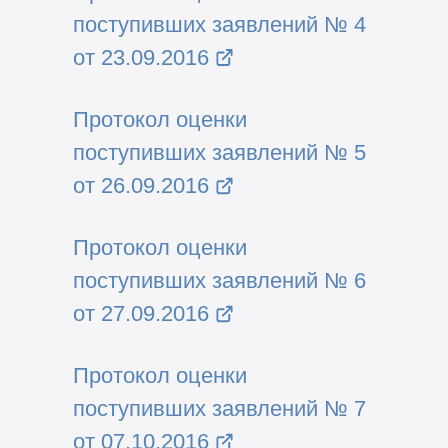
поступивших заявлений № 4
от 23.09.2016
Протокол оценки
поступивших заявлений № 5
от 26.09.2016
Протокол оценки
поступивших заявлений № 6
от 27.09.2016
Протокол оценки
поступивших заявлений № 7
от 07.10.2016