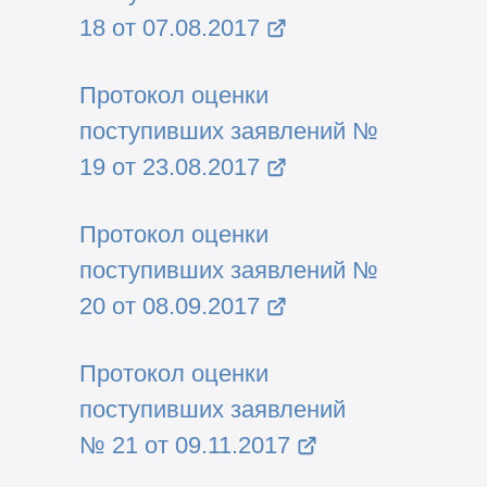
18 от 07.08.2017
Протокол оценки
поступивших заявлений №
19 от 23.08.2017
Протокол оценки
поступивших заявлений №
20 от 08.09.2017
Протокол оценки
поступивших заявлений
№ 21 от 09.11.2017