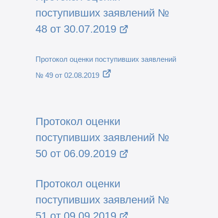
поступивших заявлений №
48 от 30.07.2019
Протокол оценки поступивших заявлений
№ 49 от 02.08.2019
Протокол оценки
поступивших заявлений №
50 от 06.09.2019
Протокол оценки
поступивших заявлений №
51 от 09.09.2019