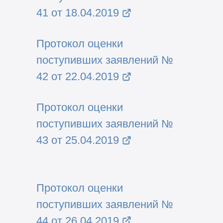
41 от 18.04.2019
Протокол оценки
поступивших заявлений №
42 от 22.04.2019
Протокол оценки
поступивших заявлений №
43 от 25.04.2019
Протокол оценки
поступивших заявлений №
44 от 26.04.2019