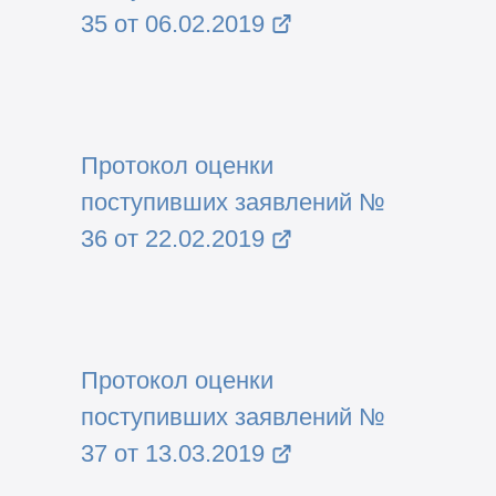
35 от 06.02.2019
Протокол оценки
поступивших заявлений №
36 от 22.02.2019
Протокол оценки
поступивших заявлений №
37 от 13.03.2019