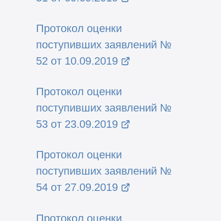
Протокол оценки
поступивших заявлений №
52 от 10.09.2019
Протокол оценки
поступивших заявлений №
53 от 23.09.2019
Протокол оценки
поступивших заявлений №
54 от 27.09.2019
Протокол оценки