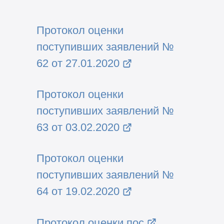
Протокол оценки
поступивших заявлений №
62 от 27.01.2020
Протокол оценки
поступивших заявлений №
63 от 03.02.2020
Протокол оценки
поступивших заявлений №
64 от 19.02.2020
Протокол оценки пос