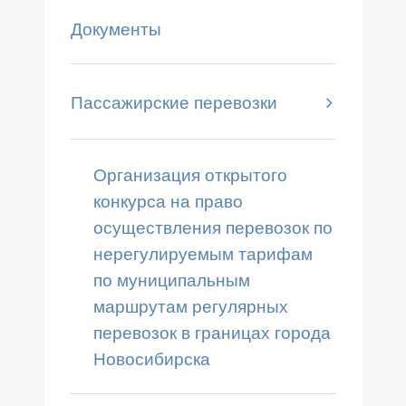
Документы
Пассажирские перевозки
Организация открытого
конкурса на право
осуществления перевозок по
нерегулируемым тарифам
по муниципальным
маршрутам регулярных
перевозок в границах города
Новосибирска