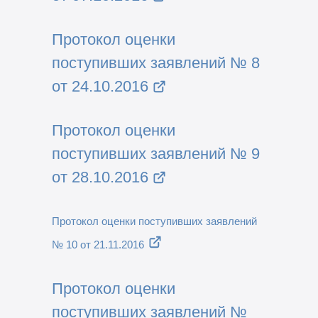
Протокол оценки
поступивших заявлений № 8
от 24.10.2016
Протокол оценки
поступивших заявлений № 9
от 28.10.2016
Протокол оценки поступивших заявлений
№ 10 от 21.11.2016
Протокол оценки
поступивших заявлений №