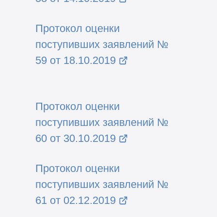
Протокол оценки
поступивших заявлений №
59 от 18.10.2019
Протокол оценки
поступивших заявлений №
60 от 30.10.2019
Протокол оценки
поступивших заявлений №
61 от 02.12.2019