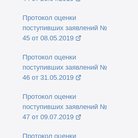
Протокол оценки
поступивших заявлений №
45 от 08.05.2019
Протокол оценки
поступивших заявлений №
46 от 31.05.2019
Протокол оценки
поступивших заявлений №
47 от 09.07.2019
Протокол оценки