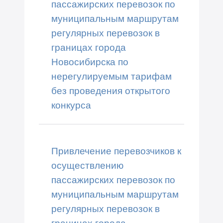
пассажирских перевозок по
муниципальным маршрутам
регулярных перевозок в
границах города
Новосибирска по
нерегулируемым тарифам
без проведения открытого
конкурса
Привлечение перевозчиков к
осуществлению
пассажирских перевозок по
муниципальным маршрутам
регулярных перевозок в
границах города