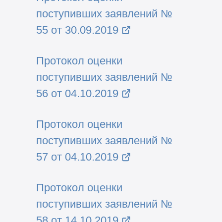
поступивших заявлений №
55 от 30.09.2019
Протокол оценки
поступивших заявлений №
56 от 04.10.2019
Протокол оценки
поступивших заявлений №
57 от 04.10.2019
Протокол оценки
поступивших заявлений №
58 от 14.10.2019