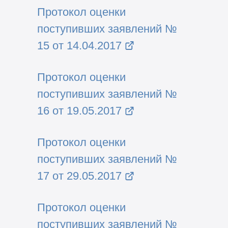
Протокол оценки
поступивших заявлений №
15 от 14.04.2017
Протокол оценки
поступивших заявлений №
16 от 19.05.2017
Протокол оценки
поступивших заявлений №
17 от 29.05.2017
Протокол оценки
поступивших заявлений №