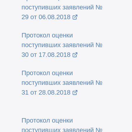
поступивших заявлений №
29 от 06.08.2018
Протокол оценки
поступивших заявлений №
30 от 17.08.2018
Протокол оценки
поступивших заявлений №
31 от 28.08.2018
Протокол оценки
поступивших заявлений №