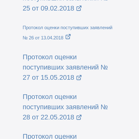
25 от 09.02.2018
Протокол оценки поступивших заявлений
№ 26 от 13.04.2018
Протокол оценки
поступивших заявлений №
27 от 15.05.2018
Протокол оценки
поступивших заявлений №
28 от 22.05.2018
Протокол оценки