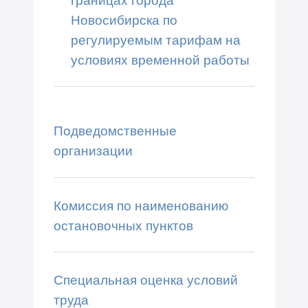
Новосибирска по
регулируемым тарифам на
условиях временной работы
Подведомственные
организации
Комиссия по наименованию
остановочных пунктов
Специальная оценка условий
труда