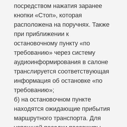
посредством нажатия заранее
кнопки «Стоп», которая
расположена на поручнях. Также
при приближении к
остановочному пункту «по
требованию» через систему
аудиоинформирования в салоне
транслируется соответствующая
информация об остановке «по
требованию»;
б) на остановочном пункте
находятся ожидающие прибытия
маршрутного транспорта. Для