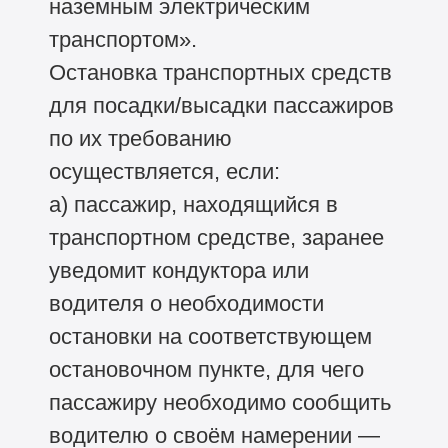
наземным электрическим
транспортом».
Остановка транспортных средств
для посадки/высадки пассажиров
по их требованию
осуществляется, если:
а) пассажир, находящийся в
транспортном средстве, заранее
уведомит кондуктора или
водителя о необходимости
остановки на соответствующем
остановочном пункте, для чего
пассажиру необходимо сообщить
водителю о своём намерении —