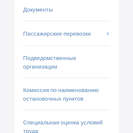
Документы
Пассажирские перевозки
Подведомственные
организации
Комиссия по наименованию
остановочных пунктов
Специальная оценка условий
труда