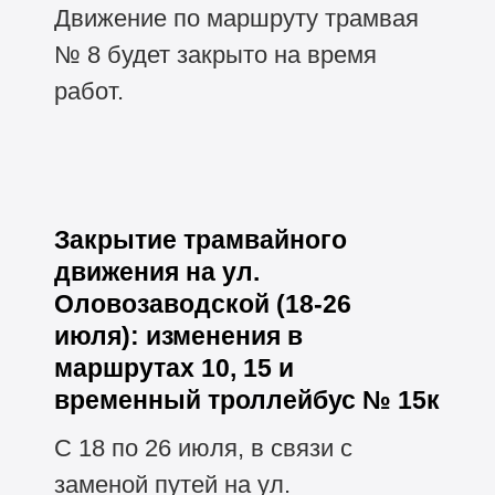
Движение по маршруту трамвая
№ 8 будет закрыто на время
работ.
Закрытие трамвайного
движения на ул.
Оловозаводской (18-26
июля): изменения в
маршрутах 10, 15 и
временный троллейбус № 15к
С 18 по 26 июля, в связи с
заменой путей на ул.