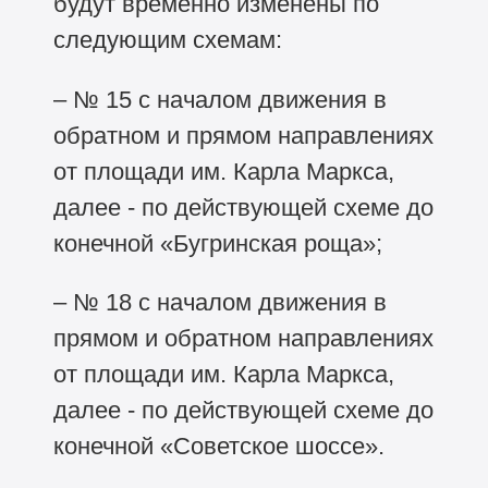
будут временно изменены по
следующим схемам:
– № 15 с началом движения в
обратном и прямом направлениях
от площади им. Карла Маркса,
далее - по действующей схеме до
конечной «Бугринская роща»;
– № 18 с началом движения в
прямом и обратном направлениях
от площади им. Карла Маркса,
далее - по действующей схеме до
конечной «Советское шоссе».