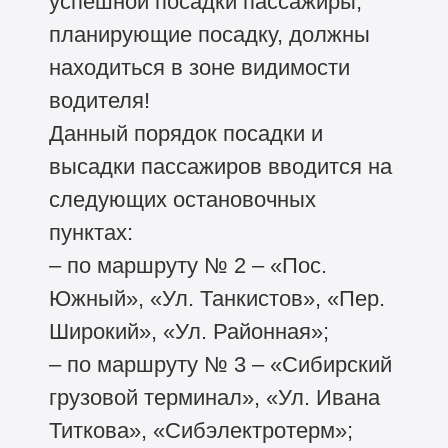
успешной посадки пассажиры,
планирующие посадку, должны
находиться в зоне видимости
водителя!
Данный порядок посадки и
высадки пассажиров вводится на
следующих остановочных
пунктах:
– по маршруту № 2 – «Пос.
Южный», «Ул. Танкистов», «Пер.
Широкий», «Ул. Районная»;
– по маршруту № 3 – «Сибирский
грузовой терминал», «Ул. Ивана
Титкова», «Сибэлектротерм»;