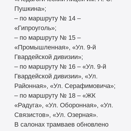
Пушкина»;
– по маршруту № 14 –
«Гипроуголь»;
– по маршруту № 15 –
«Промышленная», «Ул. 9-й
Гвардейской дивизии»;
– по маршруту № 16 – «Ул. 9-й
Гвардейской дивизии», «Ул.
Районная», «Ул. Серафимовича»;
– по маршруту № 18 – «ЖК
«Радуга», «Ул. Оборонная», «Ул.
Связистов», «Ул. Озерная».
В салонах трамваев обновлено