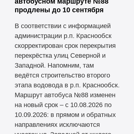
автобусном маршруте №88
продлены до 10 сентября
В соответствии с информацией
администрации р.п. Краснообск
скорректирован срок перекрытия
перекрёстка улиц Северной и
Западной. Напомним, там
ведётся строительство второго
этапа водовода в р.п. Краснообск.
Маршрут автобуса №88 изменен
на новый срок – с 10.08.2026 по
10.09.2026: в прямом и обратных
направлениях исключаются