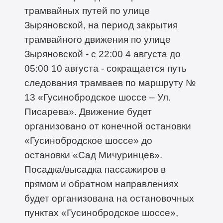
трамвайных путей по улице
Зыряновской, на период закрытия
трамвайного движения по улице
Зыряновской - с 22:00 4 августа до
05:00 10 августа - сокращается путь
следования трамваев по маршруту №
13 «Гусинобродское шоссе – Ул.
Писарева». Движение будет
организовано от конечной остановки
«Гусинобродское шоссе» до
остановки «Сад Мичуринцев».
Посадка/высадка пассажиров в
прямом и обратном направлениях
будет организована на остановочных
пунктах «Гусинобродское шоссе»,