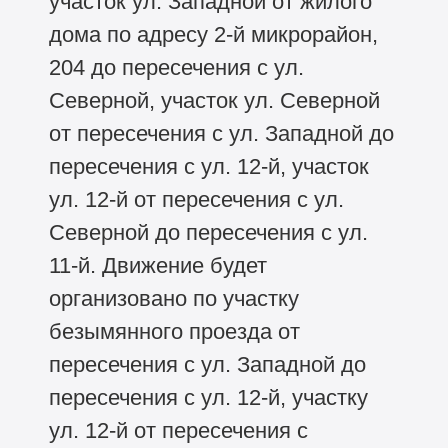
участок ул. Западной от жилого
дома по адресу 2-й микрорайон,
204 до пересечения с ул.
Северной, участок ул. Северной
от пересечения с ул. Западной до
пересечения с ул. 12-й, участок
ул. 12-й от пересечения с ул.
Северной до пересечения с ул.
11-й. Движение будет
организовано по участку
безымянного проезда от
пересечения с ул. Западной до
пересечения с ул. 12-й, участку
ул. 12-й от пересечения с