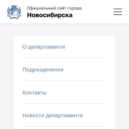
О департаменте
Подразделения
Контакты
Новости департамента