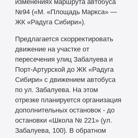
изменениях маршрута автобуса
№94 («М. «Площадь Маркса» —
ЖК «Радуга Сибири»).
Предлагается скорректировать
движение на участке от
пересечения улиц Забалуева и
Порт‑Артурской до ЖК «Радуга
Сибири» с движением автобуса
по ул. Забалуева. На этом
отрезке планируется организация
дополнительных остановок - до
остановки «Школа № 221» (ул.
Забалуева, 100). В обратном