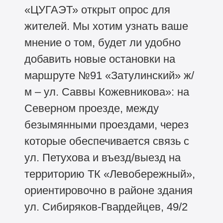
«ЦУГАЭТ» открыт опрос для
жителей. Мы хотим узнать ваше
мнение о том, будет ли удобно
добавить новые остановки на
маршруте №91 «Затулинский» ж/
м – ул. Саввы Кожевникова»: на
Северном проезде, между
безымянными проездами, через
которые обеспечивается связь с
ул. Петухова и въезд/выезд на
территорию ТК «Левобережный»,
ориентировочно в районе здания
ул. Сибиряков-Гвардейцев, 49/2