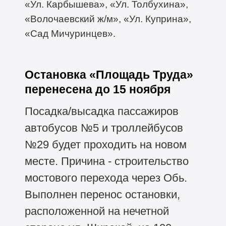
«Ул. Карбышева», «Ул. Толбухина»,
«Волочаевский ж/м», «Ул. Куприна»,
«Сад Мичуринцев».
Остановка «Площадь Труда»
перенесена до 15 ноября
Посадка/высадка пассажиров
автобусов №5 и троллейбусов
№29 будет проходить на новом
месте. Причина - строительство
мостового перехода через Обь.
Выполнен перенос остановки,
расположенной на нечетной