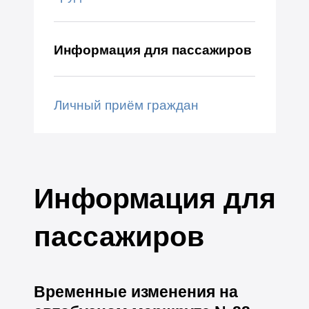
Информация для пассажиров
Личный приём граждан
Информация для
пассажиров
Временные изменения на