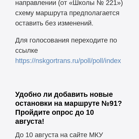
направлении (от «Школы № 221»)
схему маршрута предполагается
оставить без изменений.
Для голосования переходите по
ссылке
https://nskgortrans.ru/poll/poll/index
Удобно ли добавить новые
остановки на маршруте №91?
Пройдите опрос до 10
августа!
До 10 августа на сайте МКУ