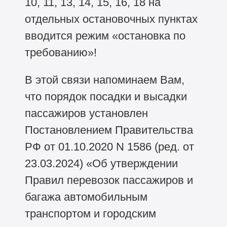
10, 11, 13, 14, 15, 16, 18 на
отдельных остановочных пунктах
вводится режим «остановка по
требованию»!
В этой связи напоминаем Вам,
что порядок посадки и высадки
пассажиров установлен
Постановлением Правительства
РФ от 01.10.2020 N 1586 (ред. от
23.03.2024) «Об утверждении
Правил перевозок пассажиров и
багажа автомобильным
транспортом и городским