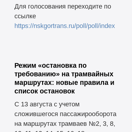
Для голосования переходите по
ссылке
https://nskgortrans.ru/poll/poll/index
Режим «остановка по
требованию» на трамвайных
маршрутах: новые правила и
список остановок
С 13 августа с учетом
сложившегося пассажирооборота
на маршрутах трамваев №2, 3, 8,