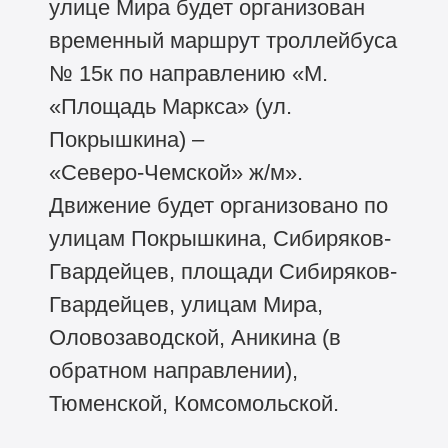
улице Мира будет организован
временный маршрут троллейбуса
№ 15к по направлению «М.
«Площадь Маркса» (ул.
Покрышкина) –
«Северо‑Чемской» ж/м».
Движение будет организовано по
улицам Покрышкина, Сибиряков-
Гвардейцев, площади Сибиряков-
Гвардейцев, улицам Мира,
Оловозаводской, Аникина (в
обратном направлении),
Тюменской, Комсомольской.