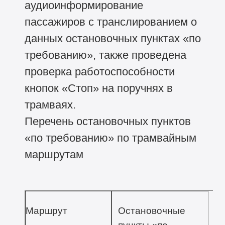
аудиоинформирование
пассажиров с транслированием о
данных остановочных пунктах «по
требованию», также проведена
проверка работоспособности
кнопок «Стоп» на поручнях в
трамваях.
Перечень остановочных пунктов
«по требованию» по трамвайным
маршрутам
Маршрут
Остановочные