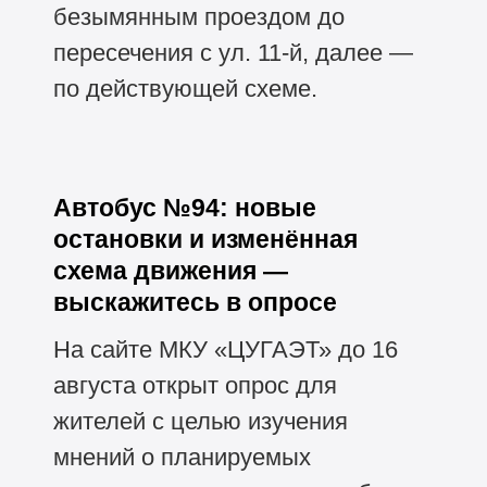
безымянным проездом до
пересечения с ул. 11-й, далее —
по действующей схеме.
Автобус №94: новые
остановки и изменённая
схема движения —
выскажитесь в опросе
На сайте МКУ «ЦУГАЭТ» до 16
августа открыт опрос для
жителей с целью изучения
мнений о планируемых