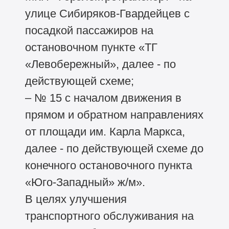
улице Сибиряков-Гвардейцев с
посадкой пассажиров на
остановочном пункте «ТГ
«Левобережный», далее - по
действующей схеме;
– № 15 с началом движения в
прямом и обратном направлениях
от площади им. Карла Маркса,
далее - по действующей схеме до
конечного остановочного пункта
«Юго-Западный» ж/м».
В целях улучшения
транспортного обслуживания на