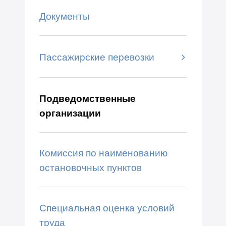
Документы
Пассажирские перевозки
Подведомственные
организации
Комиссия по наименованию
остановочных пунктов
Специальная оценка условий
труда