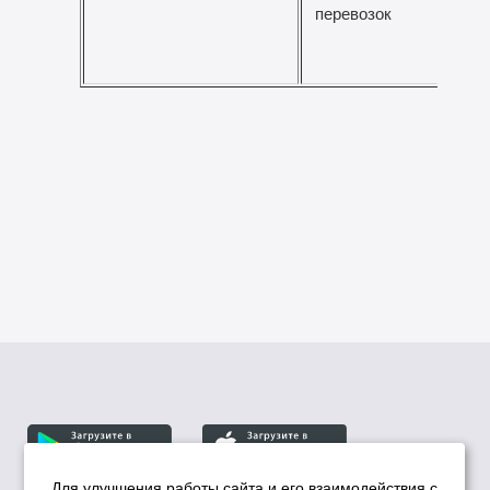
перевозок
Для улучшения работы сайта и его взаимодействия с