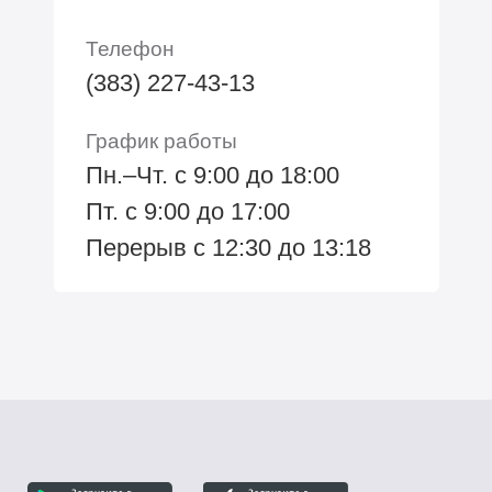
Телефон
(383) 227-43-13
График работы
Пн.–Чт. с 9:00 до 18:00
Пт. с 9:00 до 17:00
Перерыв с 12:30 до 13:18