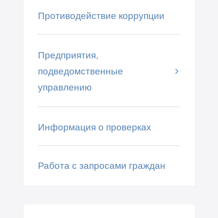
Противодействие коррупции
Предприятия,
подведомственные
управлению
Информация о проверках
Работа с запросами граждан