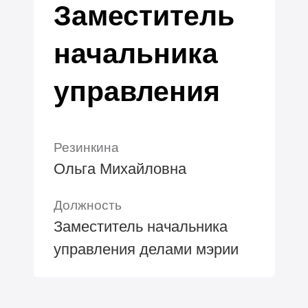
Заместитель
начальника
управления
Резинкина
Ольга Михайловна
Должность
Заместитель начальника
управления делами мэрии