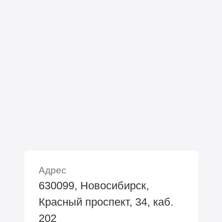
Адрес
630099, Новосибирск,
Красный проспект, 34, каб.
202