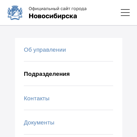
Об управлении
Подразделения
Контакты
Документы