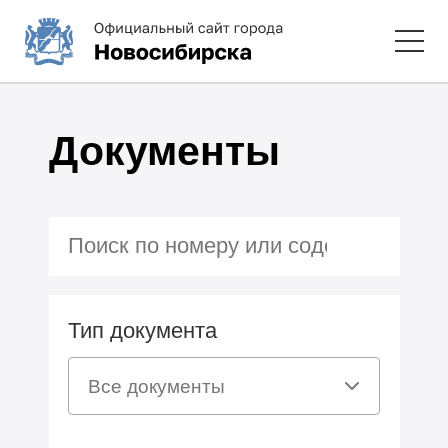
Документы
Тип документа