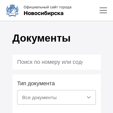
Документы
Тип документа