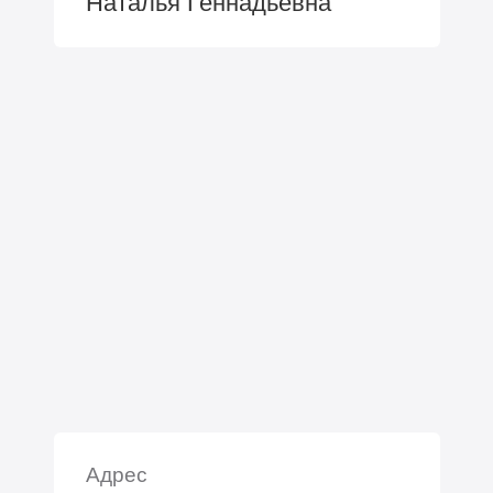
Наталья Геннадьевна
Адрес