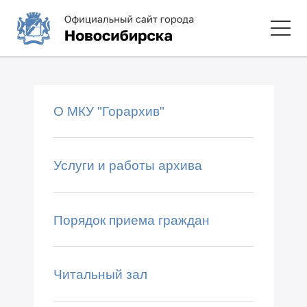
О МКУ "Горархив"
Услуги и работы архива
Порядок приема граждан
Читальный зал