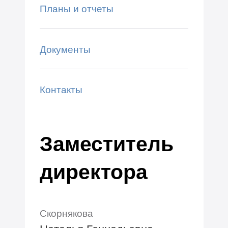
Планы и отчеты
Документы
Контакты
Заместитель
директора
Скорнякова