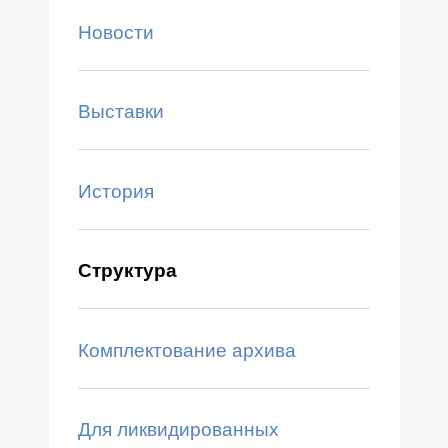
Новости
Выставки
История
Структура
Комплектование архива
Для ликвидированных