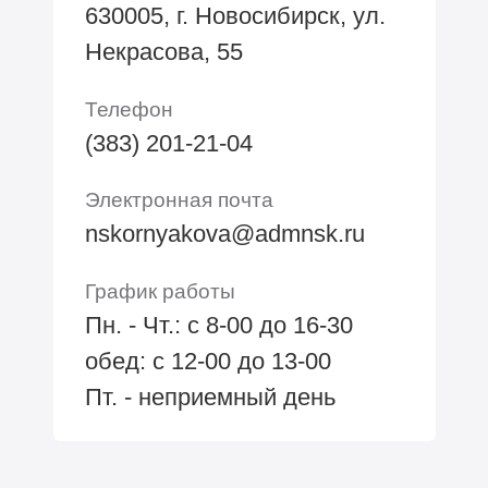
630005, г. Новосибирск, ул.
Некрасова, 55
Телефон
(383) 201-21-04
Электронная почта
nskornyakova@admnsk.ru
График работы
Пн. - Чт.: с 8-00 до 16-30
обед: с 12-00 до 13-00
Пт. - неприемный день