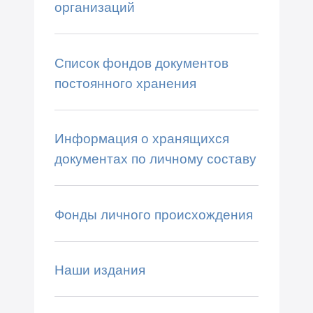
организаций
Список фондов документов
постоянного хранения
Информация о хранящихся
документах по личному составу
Фонды личного происхождения
Наши издания