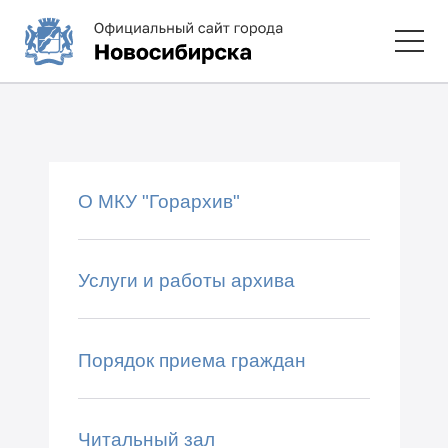
О МКУ "Горархив"
Услуги и работы архива
Порядок приема граждан
Читальный зал