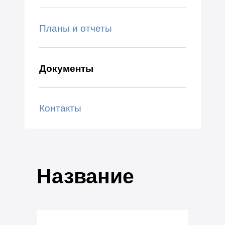
Планы и отчеты
Документы
Контакты
Название