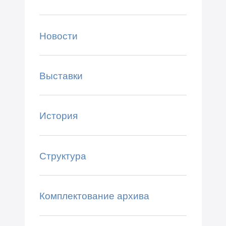
Новости
Выставки
История
Структура
Комплектование архива