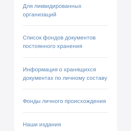
Для ликвидированных
организаций
Список фондов документов
постоянного хранения
Информация о хранящихся
документах по личному составу
Фонды личного происхождения
Наши издания