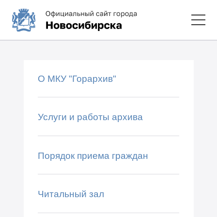
О МКУ "Горархив"
Услуги и работы архива
Порядок приема граждан
Читальный зал