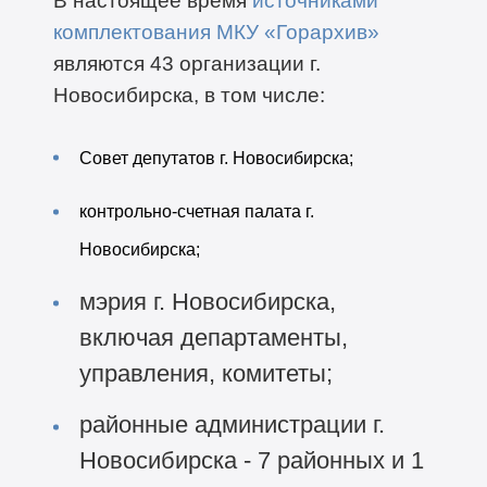
В настоящее время
источниками
комплектования МКУ «Горархив»
являются 43 организации г.
Новосибирска, в том числе:
Совет депутатов г. Новосибирска;
контрольно-счетная палата г.
Новосибирска;
мэрия г. Новосибирска,
включая департаменты,
управления, комитеты;
районные администрации г.
Новосибирска - 7 районных и 1