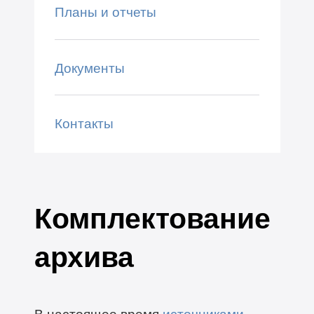
Планы и отчеты
Документы
Контакты
Комплектование
архива