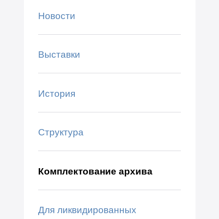
Новости
Выставки
История
Структура
Комплектование архива
Для ликвидированных