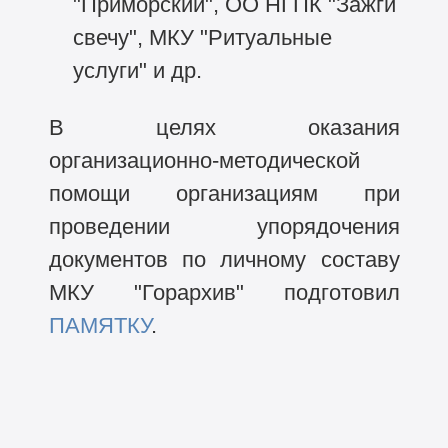
"Приморский", ОО НГПК "Зажги
свечу", МКУ "Ритуальные
услуги" и др.
В целях оказания
организационно-методической
помощи организациям при
проведении упорядочения
документов по личному составу
МКУ "Горархив" подготовил
ПАМЯТКУ
.