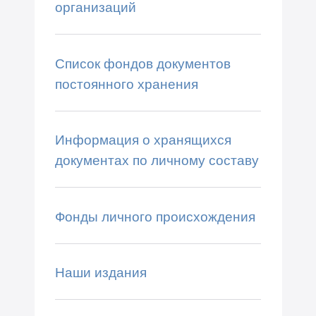
организаций
Список фондов документов
постоянного хранения
Информация о хранящихся
документах по личному составу
Фонды личного происхождения
Наши издания