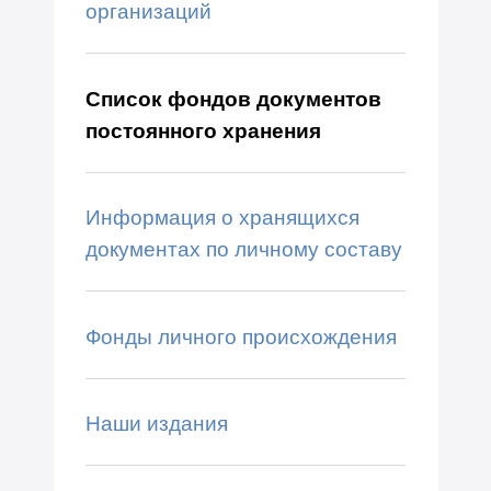
организаций
Список фондов документов
постоянного хранения
Информация о хранящихся
документах по личному составу
Фонды личного происхождения
Наши издания