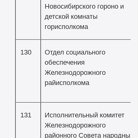
Новосибирского гороно и
детской комнаты
горисполкома
130
Отдел социального
обеспечения
Железнодорожного
райисполкома
131
Исполнительный комитет
Железнодорожного
районного Совета народных