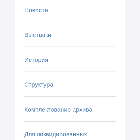
Новости
Выставки
История
Структура
Комплектование архива
Для ликвидированных