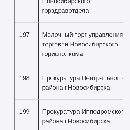
Новосибирского
горздравотдела
197
Молочный торг управления
торговли Новосибирского
горисполкома
198
Прокуратура Центрального
района г.Новосибирска
199
Прокуратура Ипподромского
района г.Новосибирска