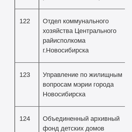
122
Отдел коммунального
хозяйства Центрального
райисполкома
г.Новосибирска
123
Управление по жилищным
вопросам мэрии города
Новосибирска
124
Объединенный архивный
фонд детских домов