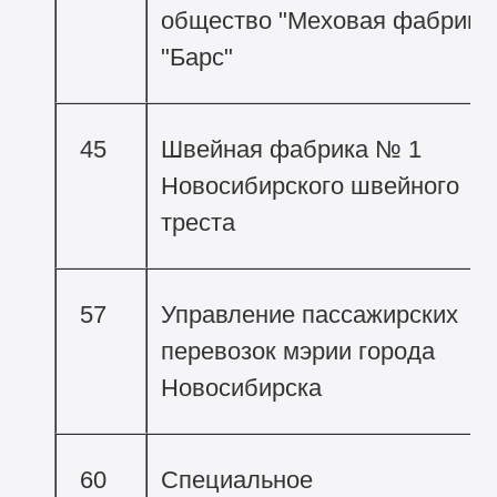
общество "Меховая фабрика
"Барс"
45
Швейная фабрика № 1
Новосибирского швейного
треста
57
Управление пассажирских
перевозок мэрии города
Новосибирска
60
Специальное