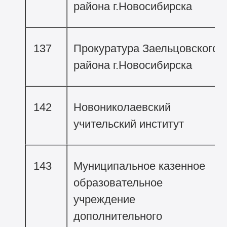
района г.Новосибирска
137
Прокуратура Заельцовского
района г.Новосибирска
142
Новониколаевский
учительский институт
143
Муниципальное казенное
образовательное
учреждение
дополнительного