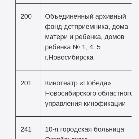
200
Объединенный архивный
фонд детприемника, дома
матери и ребенка, домов
ребенка № 1, 4, 5
г.Новосибирска
201
Кинотеатр «Победа»
Новосибирского областного
управления кинофикации
241
10-я городская больница