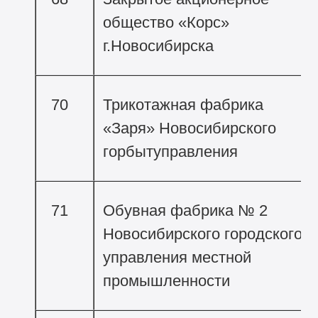
общество «Корс»
г.Новосибирска
70
Трикотажная фабрика
«Заря» Новосибирского
горбытуправления
71
Обувная фабрика № 2
Новосибирского городского
управления местной
промышленности