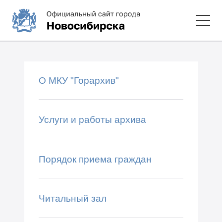
О МКУ "Горархив"
Услуги и работы архива
Порядок приема граждан
Читальный зал