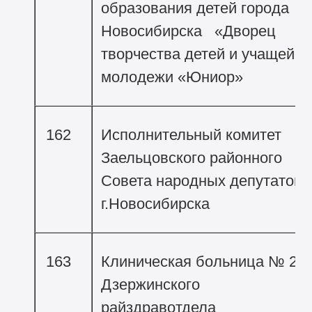
образования детей города
Новосибирска «Дворец
творчества детей и учащейся
молодежи «Юниор»
162
Исполнительный комитет
Заельцовского районного
Совета народных депутатов
г.Новосибирска
163
Клиническая больница № 2
Дзержинского
райздравотдела