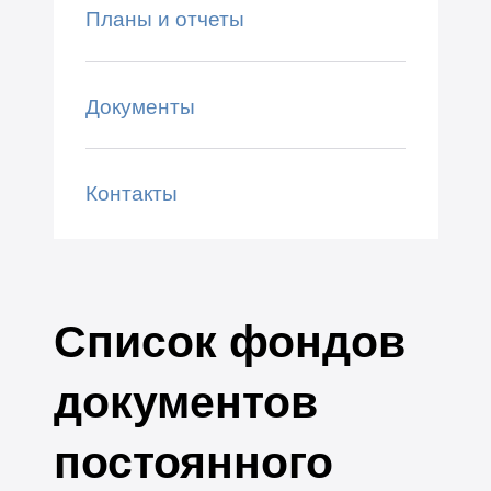
Планы и отчеты
Документы
Контакты
Список фондов
документов
постоянного