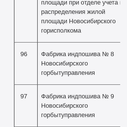
площади при отделе учета и
распределения жилой
площади Новосибирского
горисполкома
96
Фабрика индпошива № 8
Новосибирского
горбытуправления
97
Фабрика индпошива № 9
Новосибирского
горбытуправления