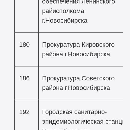
обеспечения Ленинского
райисполкома
г.Новосибирска
180
Прокуратура Кировского
района г.Новосибирска
186
Прокуратура Советского
района г.Новосибирска
192
Городская санитарно-
эпидемиологическая станция