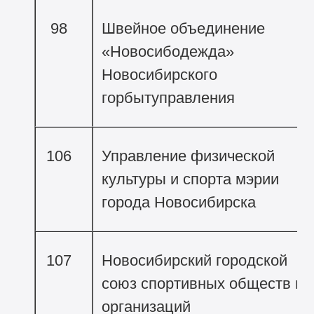
98
Швейное объединение
«Новосибодежда»
Новосибирского
горбытуправления
106
Управление физической
культуры и спорта мэрии
города Новосибирска
107
Новосибирский городской
союз спортивных обществ и
организаций