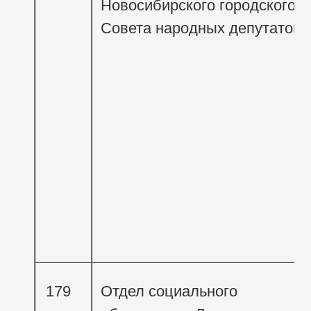
Новосибирского городского
Совета народных депутатов
179
Отдел социального