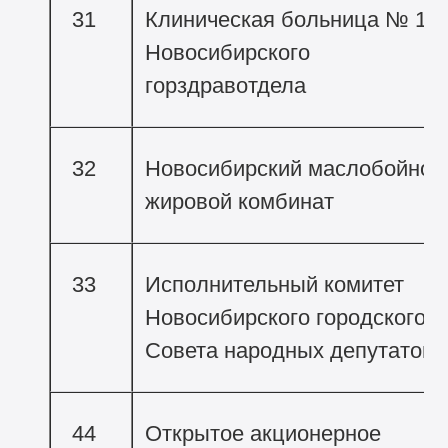
31
Клиническая больница № 1
Новосибирского
горздравотдела
32
Новосибирский маслобойно-
жировой комбинат
33
Исполнительный комитет
Новосибирского городского
Совета народных депутатов
44
Открытое акционерное