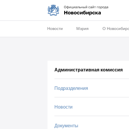
Новости
Мэрия
О Новосибир
Административная комиссия
Подразделения
Новости
Документы