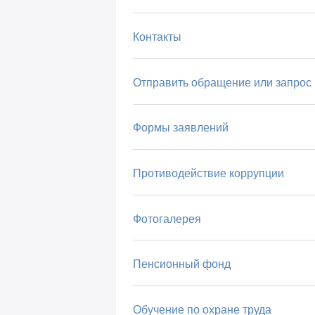
Контакты
Отправить обращение или запрос
Формы заявлений
Противодействие коррупции
Фотогалерея
Пенсионный фонд
Обучение по охране труда