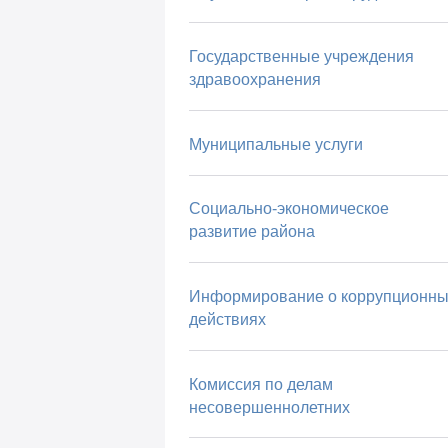
Государственные учреждения
здравоохранения
Муниципальные услуги
Социально-экономическое
развитие района
Информирование о коррупционны
действиях
Комиссия по делам
несовершеннолетних