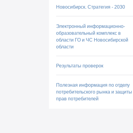
Новосибирск. Стратегия - 2030
Электронный информационно-
образовательный комплекс в
области ГО и ЧС Новосибирской
области
Результаты проверок
Полезная информация по отделу
потребительского рынка и защиты
прав потребителей