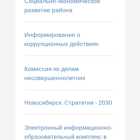
Социально-экономическое
развитие района
Информирование о
коррупционных действиях
Комиссия по делам
несовершеннолетних
Новосибирск. Стратегия - 2030
Электронный информационно-
образовательный комплекс в