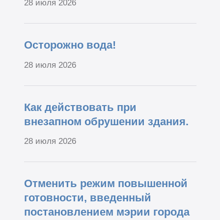
28 июля 2026
Осторожно вода!
28 июля 2026
Как действовать при
внезапном обрушении здания.
28 июля 2026
Отменить режим повышенной
готовности, введенный
постановлением мэрии города