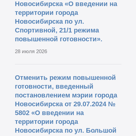
Новосибирска «О введении на
территории города
Новосибирска по ул.
Спортивной, 21/1 режима
повышенной готовности».
28 июля 2026
Отменить режим повышенной
готовности, введенный
постановлением мэрии города
Новосибирска от 29.07.2024 №
5802 «О введении на
территории города
Новосибирска по ул. Большой