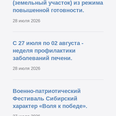
(земельный участок) из режима
повышенной готовности.
28 июля 2026
С 27 июля по 02 августа -
неделя профилактики
заболеваний печени.
28 июля 2026
Военно-патриотический
Фестиваль Сибирский
характер «Воля к победе».