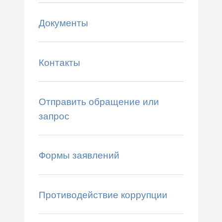
Документы
Контакты
Отправить обращение или
запрос
Формы заявлений
Противодействие коррупции