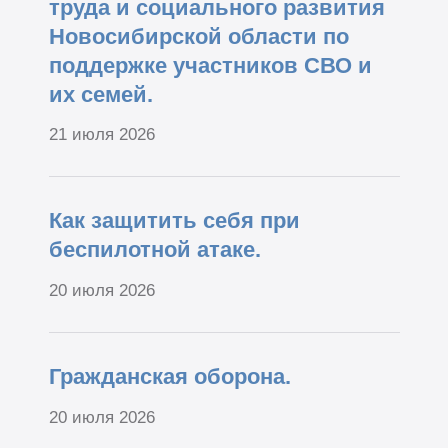
труда и социального развития
Новосибирской области по
поддержке участников СВО и
их семей.
21 июля 2026
Как защитить себя при
беспилотной атаке.
20 июля 2026
Гражданская оборона.
20 июля 2026