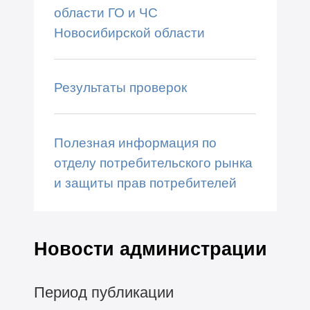
области ГО и ЧС
Новосибирской области
Результаты проверок
Полезная информация по
отделу потребительского рынка
и защиты прав потребителей
Новости администрации
Период публикации