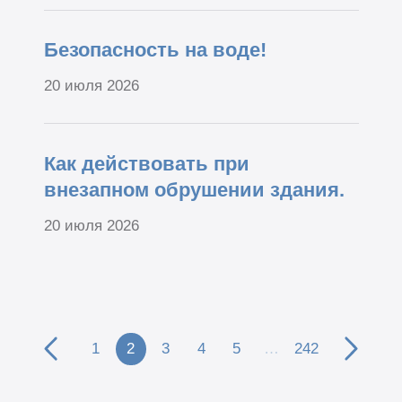
Безопасность на воде!
20 июля 2026
Как действовать при
внезапном обрушении здания.
20 июля 2026
1
2
3
4
5
…
242