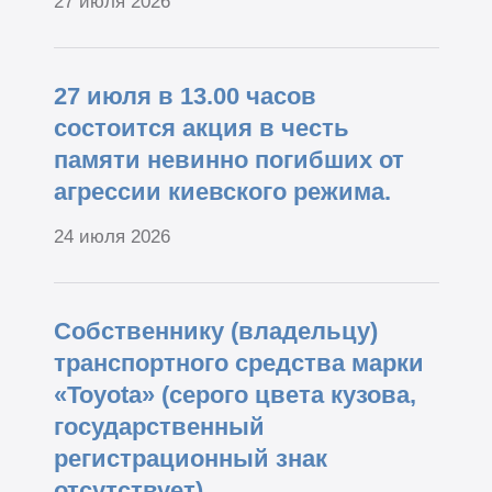
27 июля 2026
27 июля в 13.00 часов
состоится акция в честь
памяти невинно погибших от
агрессии киевского режима.
24 июля 2026
Собственнику (владельцу)
транспортного средства марки
«Toyota» (серого цвета кузова,
государственный
регистрационный знак
отсутствует).