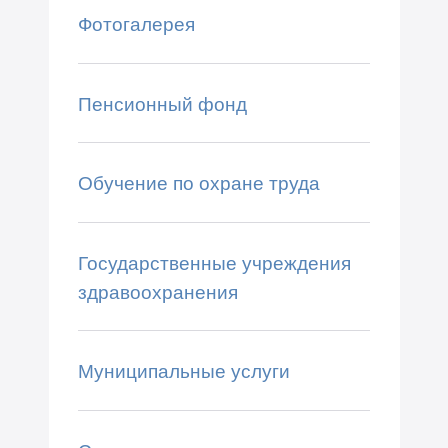
Фотогалерея
Пенсионный фонд
Обучение по охране труда
Государственные учреждения
здравоохранения
Муниципальные услуги