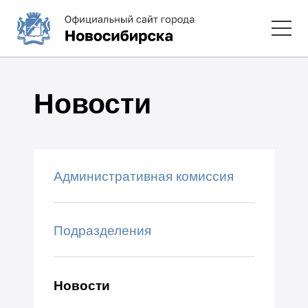
Новости
Административная комиссия
Подразделения
Новости