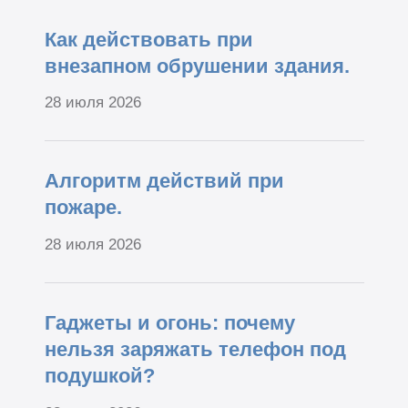
Как действовать при
внезапном обрушении здания.
28 июля 2026
Алгоритм действий при
пожаре.
28 июля 2026
Гаджеты и огонь: почему
нельзя заряжать телефон под
подушкой?