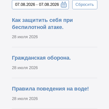
Сбросить
Как защитить себя при
беспилотной атаке.
28 июля 2026
Гражданская оборона.
28 июля 2026
Правила поведения на воде!
28 июля 2026