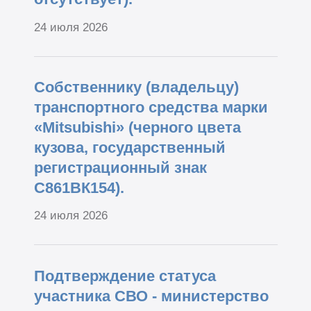
24 июля 2026
Собственнику (владельцу)
транспортного средства марки
«Mitsubishi» (черного цвета
кузова, государственный
регистрационный знак
С861ВК154).
24 июля 2026
Подтверждение статуса
участника СВО - министерство