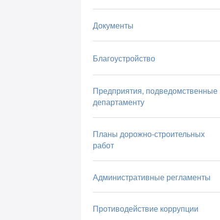
Документы
Благоустройство
Предприятия, подведомственные
департаменту
Планы дорожно-строительных
работ
Административные регламенты
Противодействие коррупции